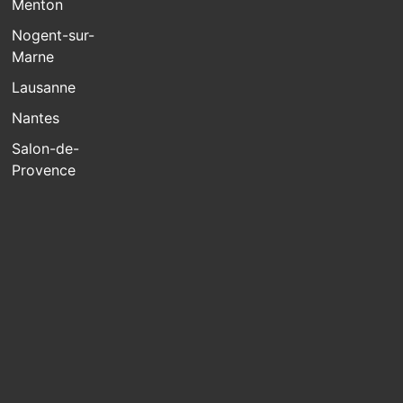
Menton
Nogent-sur-
Marne
Lausanne
Nantes
Salon-de-
Provence