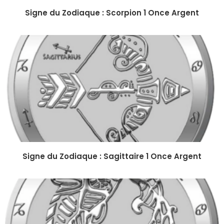
Signe du Zodiaque : Scorpion 1 Once Argent
Signe du Zodiaque : Sagittaire 1 Once Argent