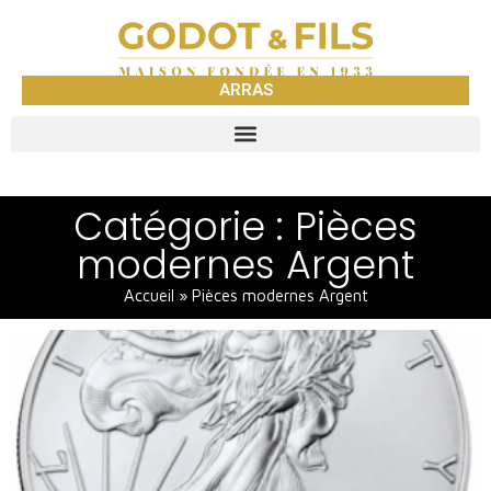
ARRAS
Catégorie : Pièces
modernes Argent
Accueil
»
Pièces modernes Argent