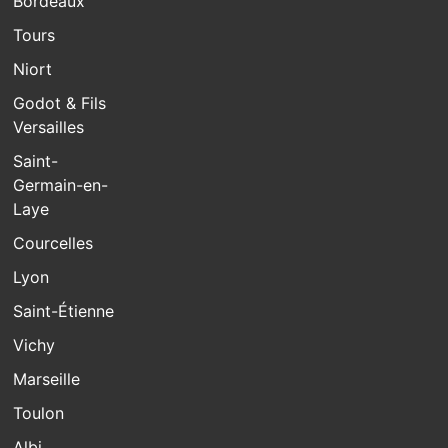
Bordeaux
Tours
Niort
Godot & Fils
Versailles
Saint-
Germain-en-
Laye
Courcelles
Lyon
Saint-Étienne
Vichy
Marseille
Toulon
Albi