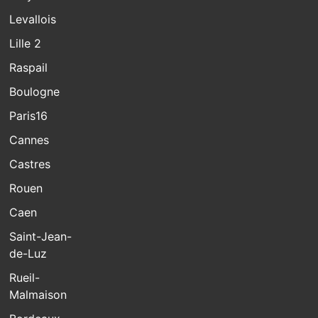
Levallois
Lille 2
Raspail
Boulogne
Paris16
Cannes
Castres
Rouen
Caen
Saint-Jean-
de-Luz
Rueil-
Malmaison