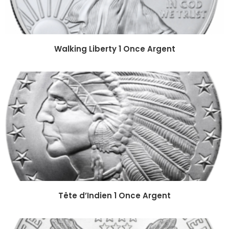
Walking Liberty 1 Once Argent
Tête d’Indien 1 Once Argent