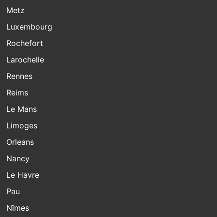
Metz
Luxembourg
Rochefort
Larochelle
Rennes
Reims
Le Mans
Limoges
Orleans
Nancy
Le Havre
Pau
Nîmes