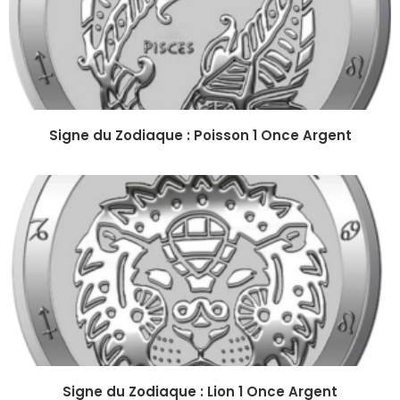
Signe du Zodiaque : Poisson 1 Once Argent
Signe du Zodiaque : Lion 1 Once Argent