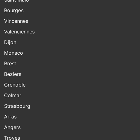
Bourges
Vincennes
Valenciennes
Dijon
Monaco
Brest
Beziers
Grenoble
Colmar
Strasbourg
Arras
Angers
Troyes