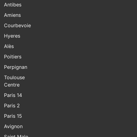
Antibes
Amiens
Courbevoie
Hyeres
Alès
Poitiers
Perpignan
Toulouse
Centre
Paris 14
Paris 2
Paris 15
Avignon
Saint Malo