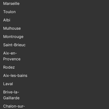
Marseille
Toulon
Albi
Mulhouse
Montrouge
Saint-Brieuc
Aix-en-
Provence
Rodez
Aix-les-bains
Laval
Brive-la-
Gaillarde
Chalon-sur-