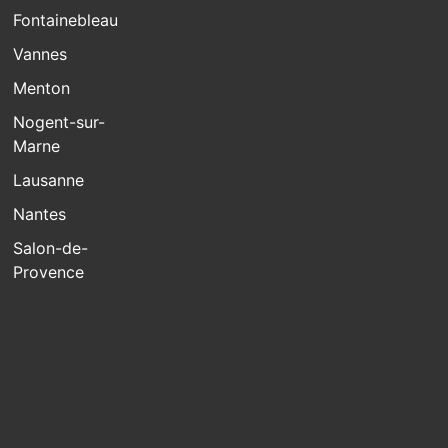
Fontainebleau
Vannes
Menton
Nogent-sur-
Marne
Lausanne
Nantes
Salon-de-
Provence