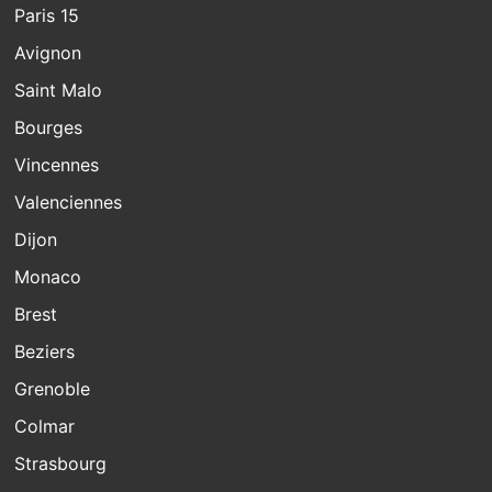
Paris 15
Avignon
Saint Malo
Bourges
Vincennes
Valenciennes
Dijon
Monaco
Brest
Beziers
Grenoble
Colmar
Strasbourg