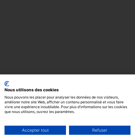
Nous utilisons des cookies
Nous pouvons les placer pour analyser les données de nos visiteurs,
améliorer notre site Web, afficher un contenu personnalisé et vous faire
vivre une expérience inoubliable. Pour plus d'informations sur les cookies
que nous utilisons, ouvrez les paramètres.
Accepter tout
Refuser
Copyright
Mentions
Cookies