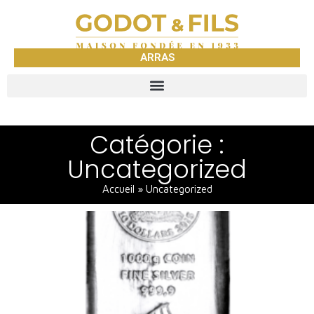
ARRAS
Catégorie :
Uncategorized
Accueil
»
Uncategorized