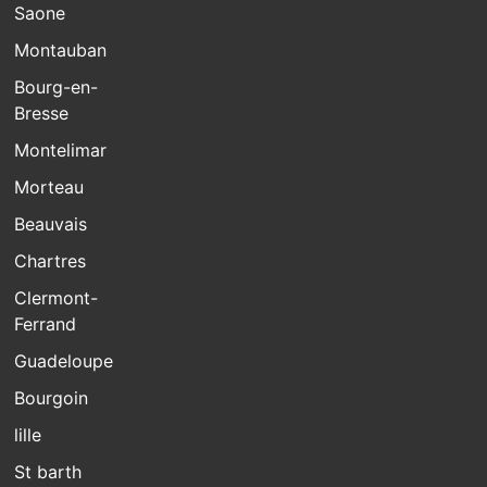
Saone
Montauban
Bourg-en-
Bresse
Montelimar
Morteau
Beauvais
Chartres
Clermont-
Ferrand
Guadeloupe
Bourgoin
lille
St barth