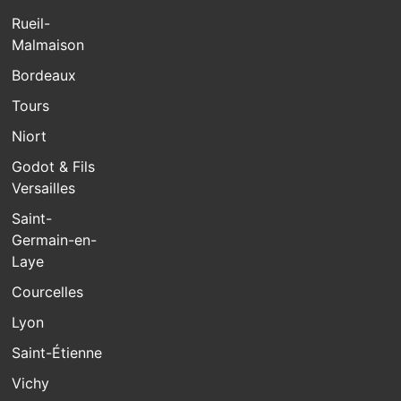
Rueil-
Malmaison
Bordeaux
Tours
Niort
Godot & Fils
Versailles
Saint-
Germain-en-
Laye
Courcelles
Lyon
Saint-Étienne
Vichy