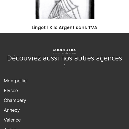
Lingot 1 Kilo Argent sans TVA
Découvrez aussi nos autres agences
:
Montpellier
Elysee
Chambery
Annecy
Valence