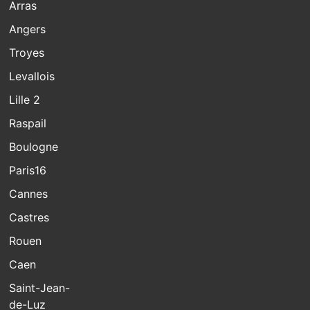
Arras
Angers
Troyes
Levallois
Lille 2
Raspail
Boulogne
Paris16
Cannes
Castres
Rouen
Caen
Saint-Jean-
de-Luz