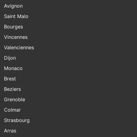
Avignon
Saint Malo
Bourges
Vincennes
Valenciennes
Dijon
Monaco
Brest
Beziers
Grenoble
Colmar
Strasbourg
Arras