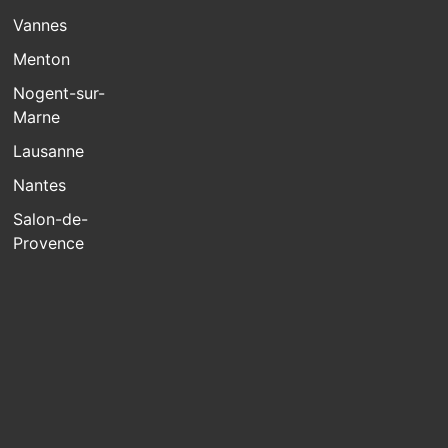
Vannes
Menton
Nogent-sur-
Marne
Lausanne
Nantes
Salon-de-
Provence