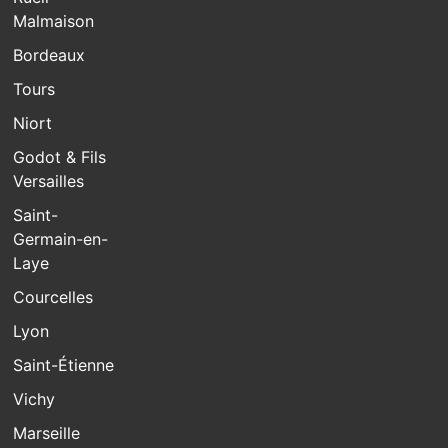
Malmaison
Bordeaux
Tours
Niort
Godot & Fils
Versailles
Saint-
Germain-en-
Laye
Courcelles
Lyon
Saint-Étienne
Vichy
Marseille