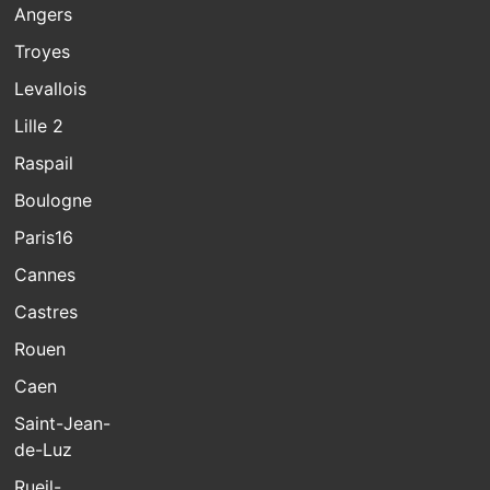
Angers
Troyes
Levallois
Lille 2
Raspail
Boulogne
Paris16
Cannes
Castres
Rouen
Caen
Saint-Jean-
de-Luz
Rueil-