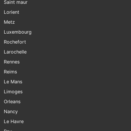
Saint maur
Lorient
Metz
Luxembourg
Rochefort
Larochelle
Rennes
Reims
Le Mans
Limoges
Orleans
Nancy
Le Havre