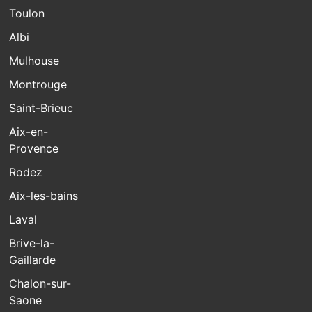
Toulon
Albi
Mulhouse
Montrouge
Saint-Brieuc
Aix-en-
Provence
Rodez
Aix-les-bains
Laval
Brive-la-
Gaillarde
Chalon-sur-
Saone