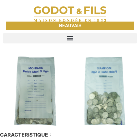
BEAUVAIS
CARACTERISTIQUE :