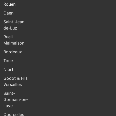
Rouen
Caen
Saint-Jean-
de-Luz
Rueil-
Malmaison
Bordeaux
Tours
Niort
Godot & Fils
Versailles
Saint-
Germain-en-
Laye
Courcelles