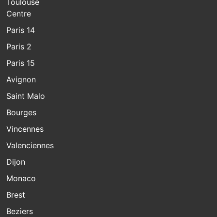
Toulouse
Centre
Paris 14
Paris 2
Paris 15
Avignon
Saint Malo
Bourges
Vincennes
Valenciennes
Dijon
Monaco
Brest
Beziers