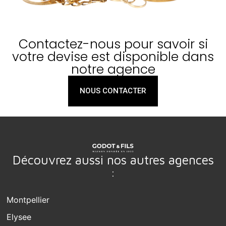
Contactez-nous pour savoir si
votre devise est disponible dans
notre agence
NOUS CONTACTER
Découvrez aussi nos autres agences
:
Montpellier
Elysee