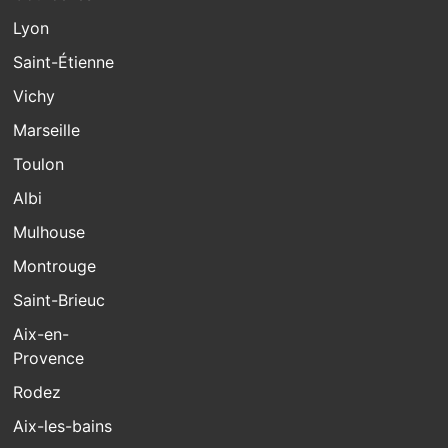
Lyon
Saint-Étienne
Vichy
Marseille
Toulon
Albi
Mulhouse
Montrouge
Saint-Brieuc
Aix-en-
Provence
Rodez
Aix-les-bains