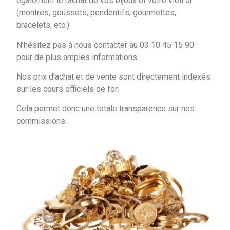
également le rachat de vos bijoux et votre vieil or
(montres, goussets, pendentifs, gourmettes,
bracelets, etc.)
N’hésitez pas à nous contacter au 03 10 45 15 90
pour de plus amples informations.
Nos prix d’achat et de vente sont directement indexés
sur les cours officiels de l’or.
Cela permet donc une totale transparence sur nos
commissions.