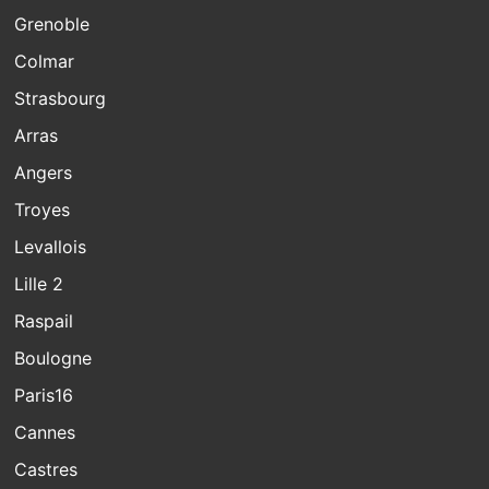
Grenoble
Colmar
Strasbourg
Arras
Angers
Troyes
Levallois
Lille 2
Raspail
Boulogne
Paris16
Cannes
Castres