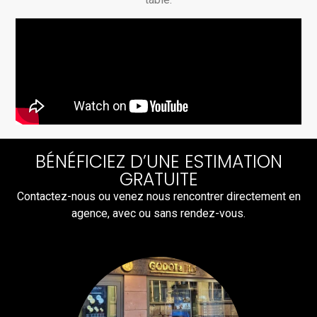
BÉNÉFICIEZ D’UNE ESTIMATION
GRATUITE
Contactez-nous ou venez nous rencontrer directement en
agence, avec ou sans rendez-vous.