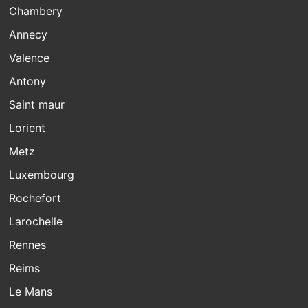
Chambery
Annecy
Valence
Antony
Saint maur
Lorient
Metz
Luxembourg
Rochefort
Larochelle
Rennes
Reims
Le Mans