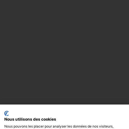
Nous utilisons des cookies
Nous pouvons les placer pour analyser les données de nos visiteurs,