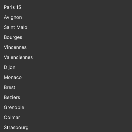
Paris 15
Avignon
Saint Malo
Bourges
Vincennes
Valenciennes
Dijon
Monaco
Brest
Beziers
Grenoble
Colmar
Strasbourg