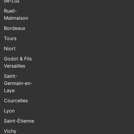
de-Luz
Rueil-
Malmaison
Bordeaux
Tours
Niort
Godot & Fils
Versailles
Saint-
Germain-en-
Laye
Courcelles
Lyon
Saint-Étienne
Vichy