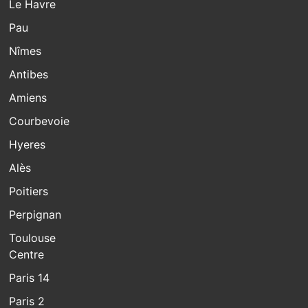
Le Havre
Pau
Nîmes
Antibes
Amiens
Courbevoie
Hyeres
Alès
Poitiers
Perpignan
Toulouse
Centre
Paris 14
Paris 2