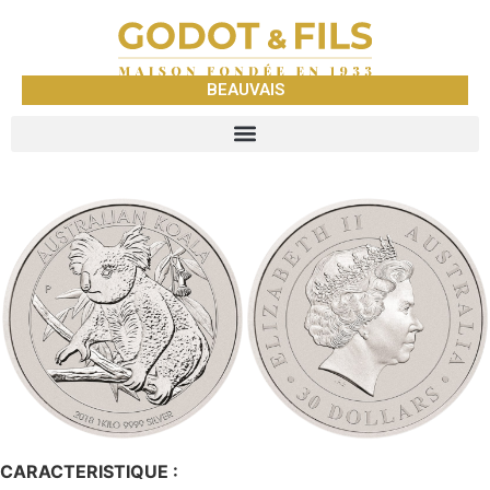
BEAUVAIS
CARACTERISTIQUE :