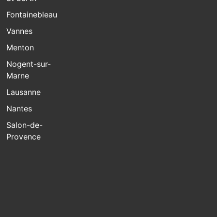
Fontainebleau
Vannes
Menton
Nogent-sur-
Marne
Lausanne
Nantes
Salon-de-
Provence