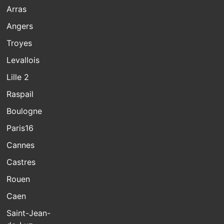
Arras
Angers
Troyes
Levallois
Lille 2
Raspail
Boulogne
Paris16
Cannes
Castres
Rouen
Caen
Saint-Jean-