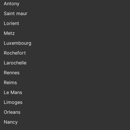
Antony
Saint maur
Lorient
Metz
Luxembourg
Rochefort
Larochelle
Rennes
Reims
Le Mans
Limoges
Orleans
Nancy