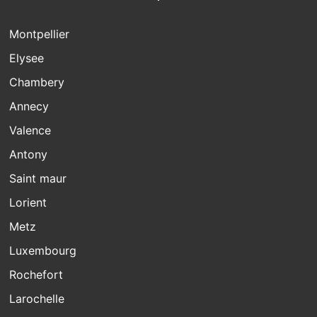
Montpellier
Elysee
Chambery
Annecy
Valence
Antony
Saint maur
Lorient
Metz
Luxembourg
Rochefort
Larochelle