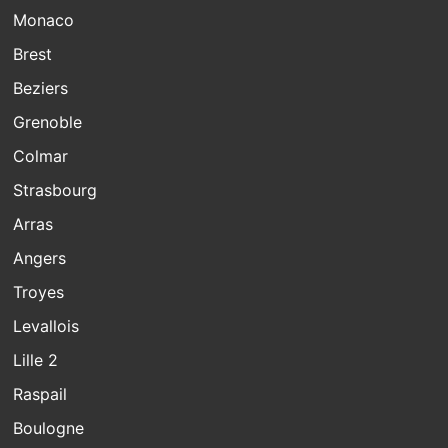
Monaco
Brest
Beziers
Grenoble
Colmar
Strasbourg
Arras
Angers
Troyes
Levallois
Lille 2
Raspail
Boulogne