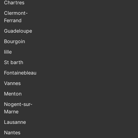
Chartres
Clermont-
Ferrand
Guadeloupe
Bourgoin
lille
St barth
Fontainebleau
Vannes
Menton
Nogent-sur-
Marne
Lausanne
Nantes