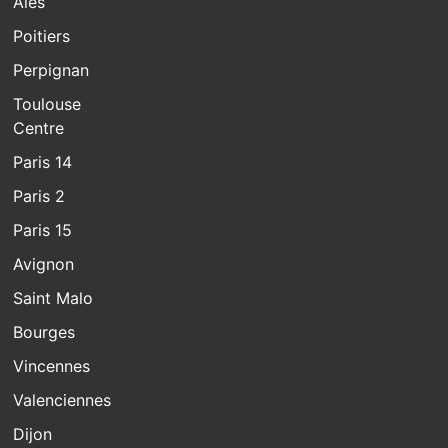
Alès
Poitiers
Perpignan
Toulouse
Centre
Paris 14
Paris 2
Paris 15
Avignon
Saint Malo
Bourges
Vincennes
Valenciennes
Dijon