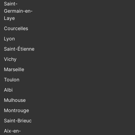
Saint-
Germain-en-
Laye
Courcelles
Lyon
Saint-Étienne
Vichy
Marseille
Toulon
Albi
Mulhouse
Montrouge
Saint-Brieuc
Aix-en-