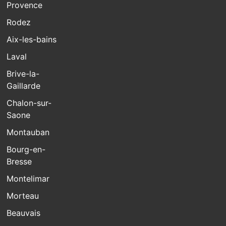
Provence
Rodez
Aix-les-bains
Laval
Brive-la-
Gaillarde
Chalon-sur-
Saone
Montauban
Bourg-en-
Bresse
Montelimar
Morteau
Beauvais