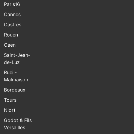
Paris16
Cannes
Castres
Rouen
Caen
Saint-Jean-
de-Luz
Rueil-
Malmaison
Bordeaux
Tours
Niort
Godot & Fils
Versailles