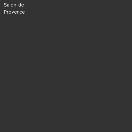
Salon-de-
Provence