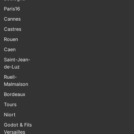
Paris16
Cannes
Castres
Rouen
Caen
Saint-Jean-
de-Luz
Rueil-
Malmaison
Bordeaux
Tours
Niort
Godot & Fils
Versailles