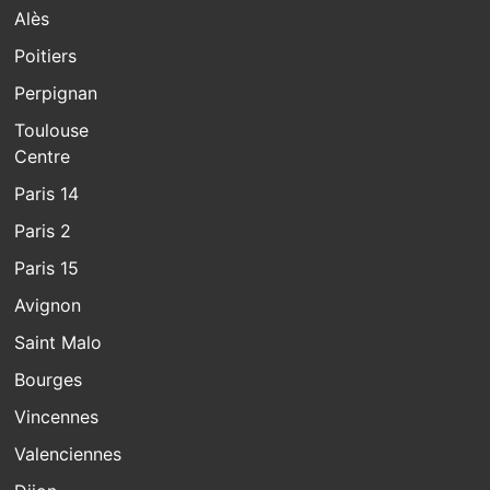
Alès
Poitiers
Perpignan
Toulouse
Centre
Paris 14
Paris 2
Paris 15
Avignon
Saint Malo
Bourges
Vincennes
Valenciennes