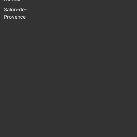
Salon-de-
Provence