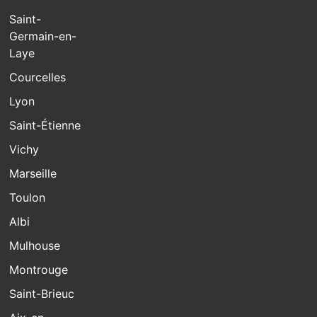
Saint-
Germain-en-
Laye
Courcelles
Lyon
Saint-Étienne
Vichy
Marseille
Toulon
Albi
Mulhouse
Montrouge
Saint-Brieuc