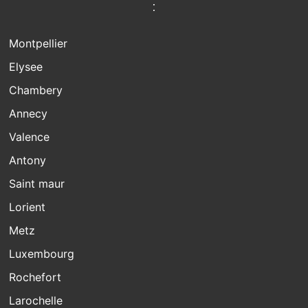
:
Montpellier
Elysee
Chambery
Annecy
Valence
Antony
Saint maur
Lorient
Metz
Luxembourg
Rochefort
Larochelle