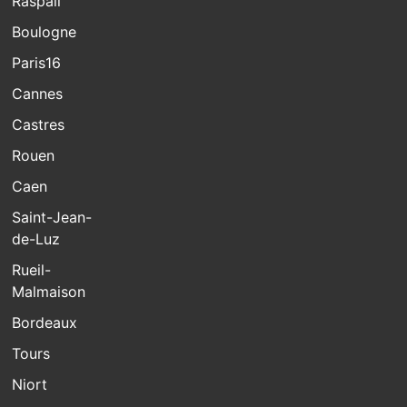
Raspail
Boulogne
Paris16
Cannes
Castres
Rouen
Caen
Saint-Jean-
de-Luz
Rueil-
Malmaison
Bordeaux
Tours
Niort