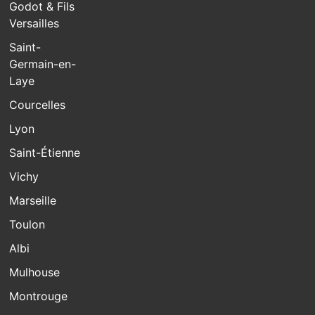
Godot & Fils
Versailles
Saint-
Germain-en-
Laye
Courcelles
Lyon
Saint-Étienne
Vichy
Marseille
Toulon
Albi
Mulhouse
Montrouge