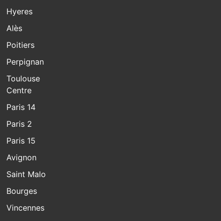
Hyeres
Alès
Poitiers
Perpignan
Toulouse
Centre
Paris 14
Paris 2
Paris 15
Avignon
Saint Malo
Bourges
Vincennes