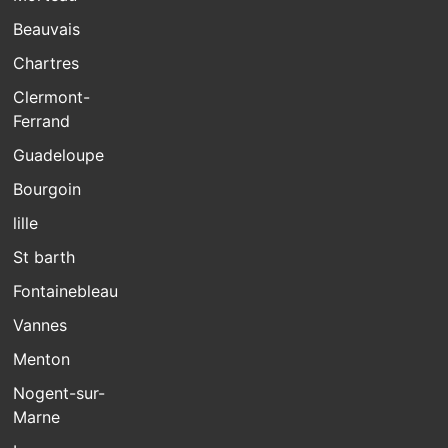
Beauvais
Chartres
Clermont-
Ferrand
Guadeloupe
Bourgoin
lille
St barth
Fontainebleau
Vannes
Menton
Nogent-sur-
Marne