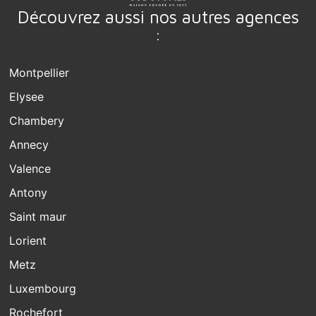
Découvrez aussi nos autres agences
:
Montpellier
Elysee
Chambery
Annecy
Valence
Antony
Saint maur
Lorient
Metz
Luxembourg
Rochefort