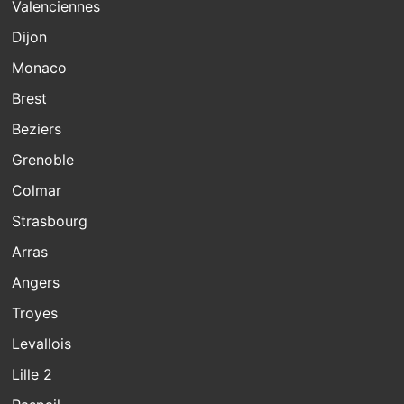
Valenciennes
Dijon
Monaco
Brest
Beziers
Grenoble
Colmar
Strasbourg
Arras
Angers
Troyes
Levallois
Lille 2