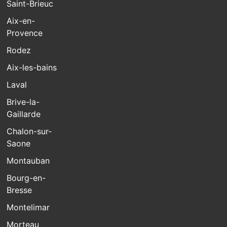
Saint-Brieuc
Aix-en-
Provence
Rodez
Aix-les-bains
Laval
Brive-la-
Gaillarde
Chalon-sur-
Saone
Montauban
Bourg-en-
Bresse
Montelimar
Morteau