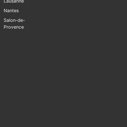
Lausanne
Nantes
Salon-de-
Provence