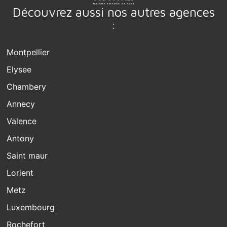
Découvrez aussi nos autres agences
:
Montpellier
Elysee
Chambery
Annecy
Valence
Antony
Saint maur
Lorient
Metz
Luxembourg
Rochefort