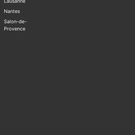
Lausanne
Nantes
Salon-de-
Provence