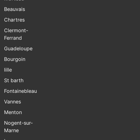
Beauvais
Chartres
Clermont-
Ferrand
Guadeloupe
Bourgoin
lille
St barth
Fontainebleau
Vannes
Menton
Nogent-sur-
Marne