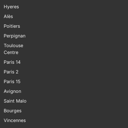
Hyeres
Alès
Poitiers
Perpignan
Toulouse
Centre
Paris 14
Paris 2
Paris 15
Avignon
Saint Malo
Bourges
Vincennes