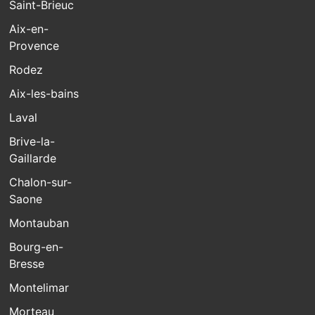
Saint-Brieuc
Aix-en-
Provence
Rodez
Aix-les-bains
Laval
Brive-la-
Gaillarde
Chalon-sur-
Saone
Montauban
Bourg-en-
Bresse
Montelimar
Morteau