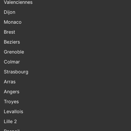
Valenciennes
Dijon
Monaco
Brest
Beziers
Grenoble
Colmar
Strasbourg
Arras
Angers
Troyes
Levallois
Lille 2