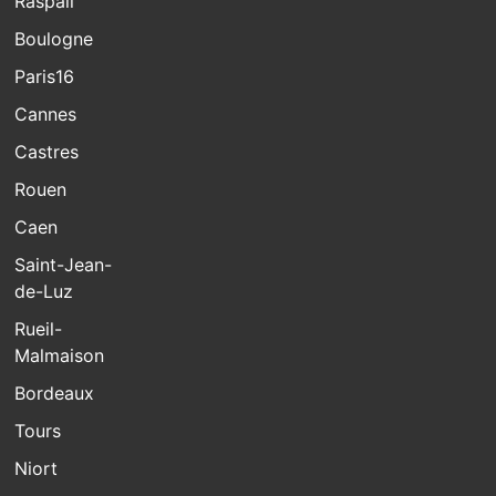
Raspail
Boulogne
Paris16
Cannes
Castres
Rouen
Caen
Saint-Jean-
de-Luz
Rueil-
Malmaison
Bordeaux
Tours
Niort