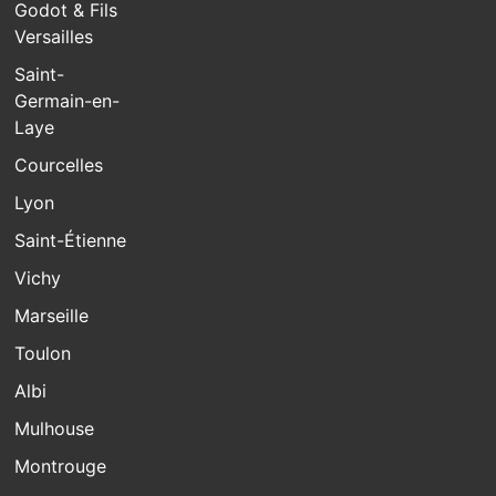
Godot & Fils
Versailles
Saint-
Germain-en-
Laye
Courcelles
Lyon
Saint-Étienne
Vichy
Marseille
Toulon
Albi
Mulhouse
Montrouge