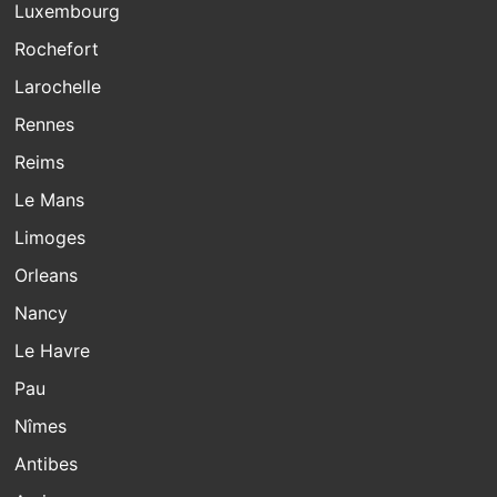
Luxembourg
Rochefort
Larochelle
Rennes
Reims
Le Mans
Limoges
Orleans
Nancy
Le Havre
Pau
Nîmes
Antibes