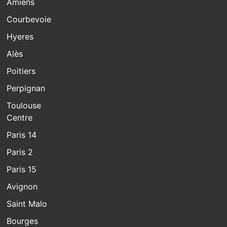
Amiens
Courbevoie
Hyeres
Alès
Poitiers
Perpignan
Toulouse
Centre
Paris 14
Paris 2
Paris 15
Avignon
Saint Malo
Bourges