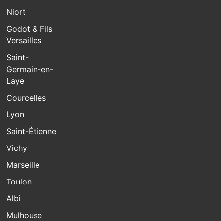
Niort
Godot & Fils
Versailles
Saint-
Germain-en-
Laye
Courcelles
Lyon
Saint-Étienne
Vichy
Marseille
Toulon
Albi
Mulhouse