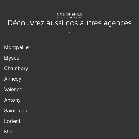
Découvrez aussi nos autres agences
:
Montpellier
Elysee
Chambery
Annecy
Valence
Antony
Saint maur
Lorient
Metz