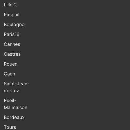
Lille 2
Raspail
Boulogne
Paris16
Cannes
Castres
Rouen
Caen
Saint-Jean-
de-Luz
Rueil-
Malmaison
Bordeaux
Tours