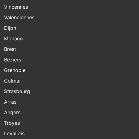
Vincennes
Valenciennes
Dijon
Monaco
Brest
Beziers
Grenoble
Colmar
Strasbourg
Arras
Angers
Troyes
Levallois