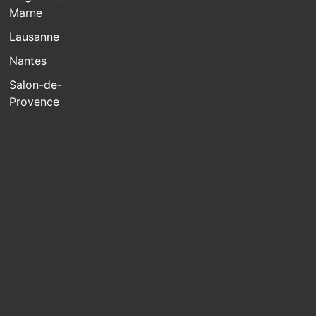
Marne
Lausanne
Nantes
Salon-de-
Provence