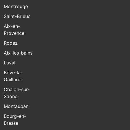
Montrouge
Saint-Brieuc
Aix-en-
Provence
Rodez
Aix-les-bains
Laval
Brive-la-
Gaillarde
Chalon-sur-
Saone
Montauban
Bourg-en-
Bresse