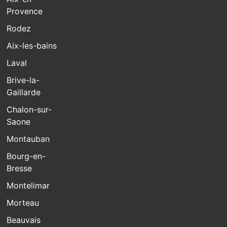
Provence
Rodez
Aix-les-bains
Laval
Brive-la-
Gaillarde
Chalon-sur-
Saone
Montauban
Bourg-en-
Bresse
Montelimar
Morteau
Beauvais