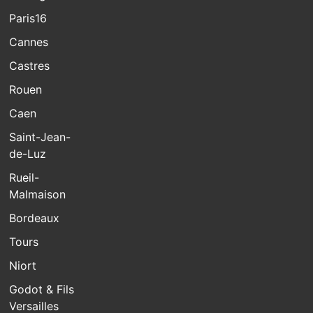
Paris16
Cannes
Castres
Rouen
Caen
Saint-Jean-
de-Luz
Rueil-
Malmaison
Bordeaux
Tours
Niort
Godot & Fils
Versailles