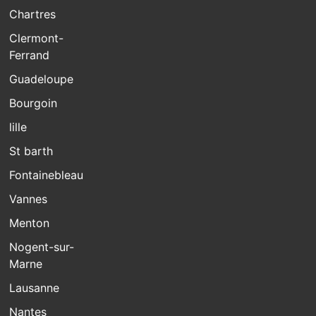
Chartres
Clermont-
Ferrand
Guadeloupe
Bourgoin
lille
St barth
Fontainebleau
Vannes
Menton
Nogent-sur-
Marne
Lausanne
Nantes