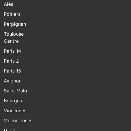
Alès
Poitiers
Perpignan
Toulouse
Centre
Paris 14
Paris 2
Paris 15
Avignon
Saint Malo
Bourges
Vincennes
Valenciennes
Dijon