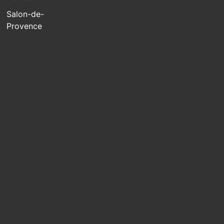
Salon-de-
Provence