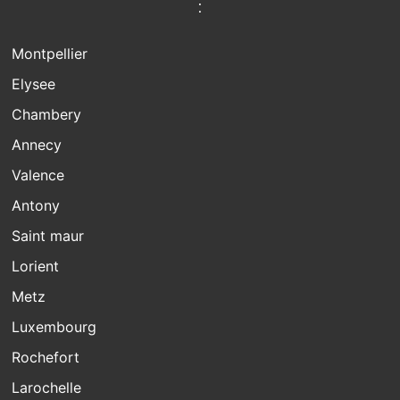
:
Montpellier
Elysee
Chambery
Annecy
Valence
Antony
Saint maur
Lorient
Metz
Luxembourg
Rochefort
Larochelle