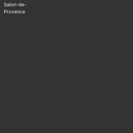
Salon-de-
Provence