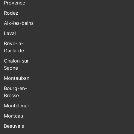
Provence
Rodez
Aix-les-bains
Laval
Brive-la-
Gaillarde
Chalon-sur-
Saone
Montauban
Bourg-en-
Bresse
Montelimar
Morteau
Beauvais