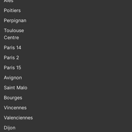
Alès
Poitiers
Perpignan
Toulouse
Centre
Paris 14
Paris 2
Paris 15
Avignon
Saint Malo
Bourges
Vincennes
Valenciennes
Dijon