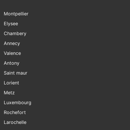
Montpellier
Elysee
Chambery
Annecy
Valence
Antony
Saint maur
Lorient
Metz
Luxembourg
Rochefort
Larochelle