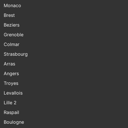
Monaco
Brest
Beziers
Grenoble
Colmar
Strasbourg
Arras
Angers
Troyes
Levallois
Lille 2
Raspail
Boulogne