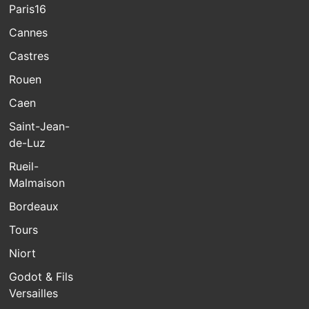
Paris16
Cannes
Castres
Rouen
Caen
Saint-Jean-
de-Luz
Rueil-
Malmaison
Bordeaux
Tours
Niort
Godot & Fils
Versailles