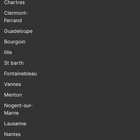
Chartres
Clermont-
Ferrand
Guadeloupe
Bourgoin
lille
St barth
Fontainebleau
Vannes
Menton
Nogent-sur-
Marne
Lausanne
Nantes