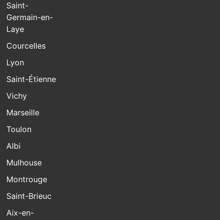
Saint-
Germain-en-
Laye
Courcelles
Lyon
Saint-Étienne
Vichy
Marseille
Toulon
Albi
Mulhouse
Montrouge
Saint-Brieuc
Aix-en-