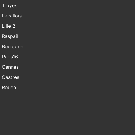
Troyes
Levallois
Lille 2
Raspail
Boulogne
Paris16
Cannes
Castres
Rouen