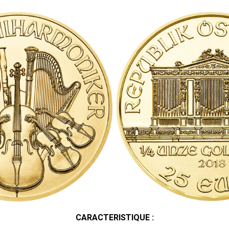
CARACTERISTIQUE :