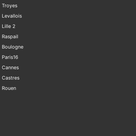
Troyes
Levallois
Lille 2
Raspail
Boulogne
Paris16
Cannes
Castres
Rouen