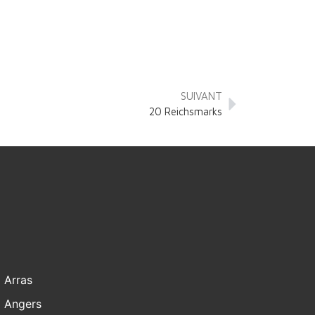
SUIVANT
20 Reichsmarks
Arras
Angers