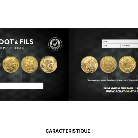
CARACTERISTIQUE :