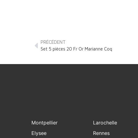
PRÉCÉDENT
Set 5 pièces 20 Fr Or Marianne Coq
Montpellier
Larochelle
Elysee
Rennes