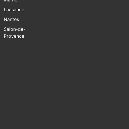
Lausanne
Nantes
Salon-de-
Provence