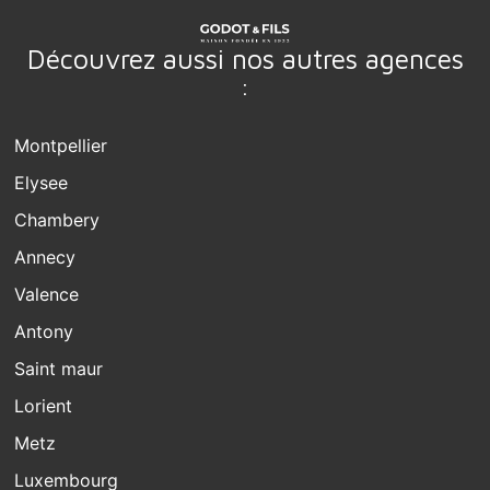
Découvrez aussi nos autres agences
:
Montpellier
Elysee
Chambery
Annecy
Valence
Antony
Saint maur
Lorient
Metz
Luxembourg