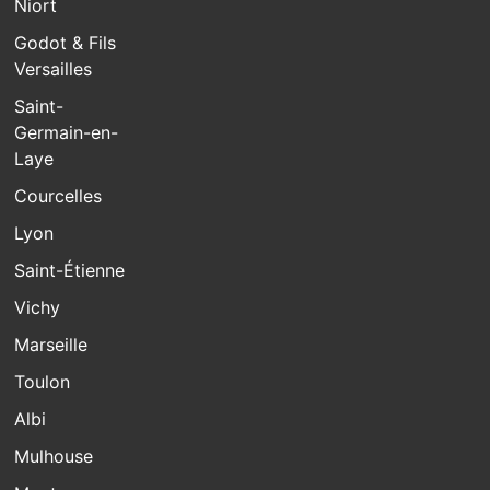
Niort
Godot & Fils
Versailles
Saint-
Germain-en-
Laye
Courcelles
Lyon
Saint-Étienne
Vichy
Marseille
Toulon
Albi
Mulhouse