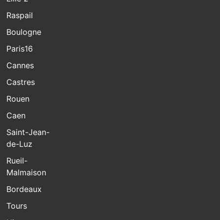
Raspail
Boulogne
Paris16
Cannes
Castres
Rouen
Caen
Saint-Jean-
de-Luz
Rueil-
Malmaison
Bordeaux
Tours