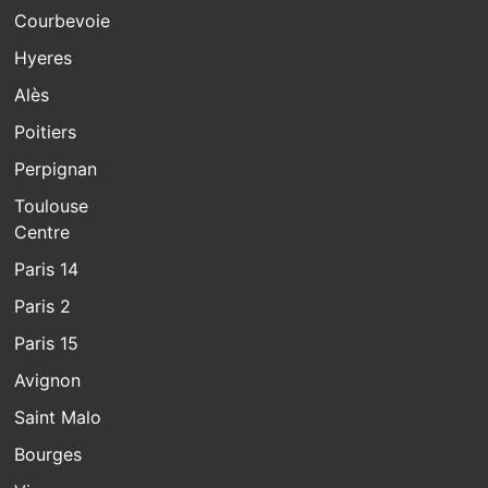
Courbevoie
Hyeres
Alès
Poitiers
Perpignan
Toulouse
Centre
Paris 14
Paris 2
Paris 15
Avignon
Saint Malo
Bourges