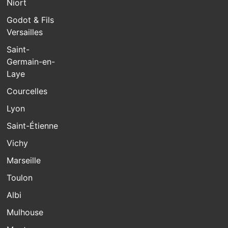
Niort
Godot & Fils
Versailles
Saint-
Germain-en-
Laye
Courcelles
Lyon
Saint-Étienne
Vichy
Marseille
Toulon
Albi
Mulhouse