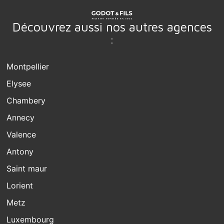
Découvrez aussi nos autres agences
:
Montpellier
Elysee
Chambery
Annecy
Valence
Antony
Saint maur
Lorient
Metz
Luxembourg