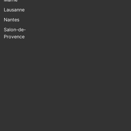
Lausanne
Nantes
Salon-de-
Provence