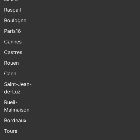
Raspail
Boulogne
Paris16
Cannes
Castres
Rouen
Caen
Saint-Jean-
de-Luz
Rueil-
Malmaison
Bordeaux
Tours