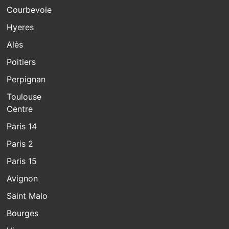
Courbevoie
Hyeres
Alès
Poitiers
Perpignan
Toulouse
Centre
Paris 14
Paris 2
Paris 15
Avignon
Saint Malo
Bourges