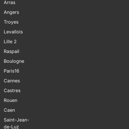
Arras
Angers
Troyes
Levallois
Lille 2
Raspail
Boulogne
Paris16
Cannes
Castres
Rouen
Caen
Saint-Jean-
de-Luz