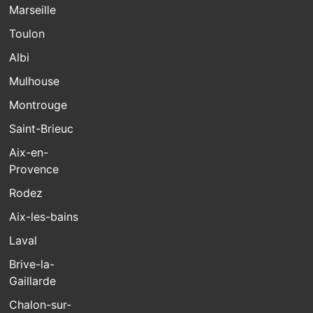
Marseille
Toulon
Albi
Mulhouse
Montrouge
Saint-Brieuc
Aix-en-
Provence
Rodez
Aix-les-bains
Laval
Brive-la-
Gaillarde
Chalon-sur-