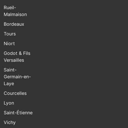
Rueil-
Malmaison
Bordeaux
Tours
Niort
Godot & Fils
Versailles
Saint-
Germain-en-
Laye
Courcelles
Lyon
Saint-Étienne
Vichy