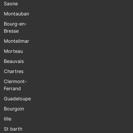
Saone
Montauban
Bourg-en-
Bresse
Montelimar
Morteau
Beauvais
Chartres
Clermont-
Ferrand
Guadeloupe
Bourgoin
lille
St barth