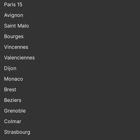
Paris 15
Avignon
Saint Malo
Bourges
Vincennes
Valenciennes
Dijon
Monaco
Brest
Beziers
Grenoble
Colmar
Strasbourg