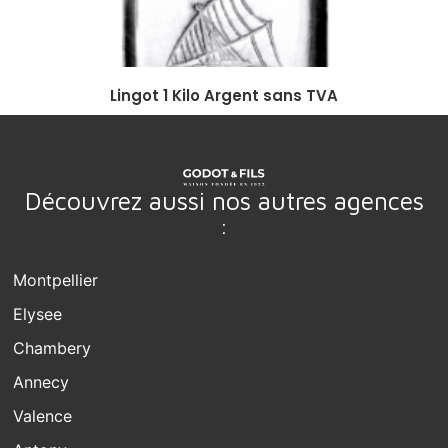
Lingot 1 Kilo Argent sans TVA
Découvrez aussi nos autres agences
:
Montpellier
Elysee
Chambery
Annecy
Valence