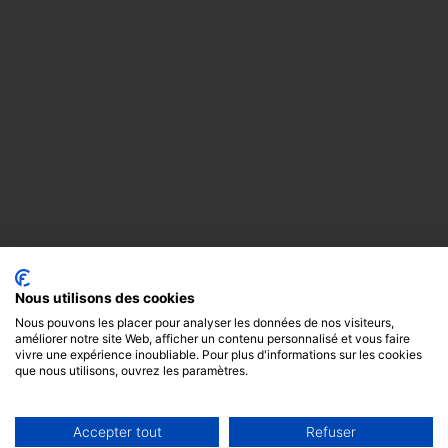
Nous utilisons des cookies
Nous pouvons les placer pour analyser les données de nos visiteurs,
améliorer notre site Web, afficher un contenu personnalisé et vous faire
vivre une expérience inoubliable. Pour plus d'informations sur les cookies
que nous utilisons, ouvrez les paramètres.
Accepter tout
Refuser
Copyright
Mentions
Cookies