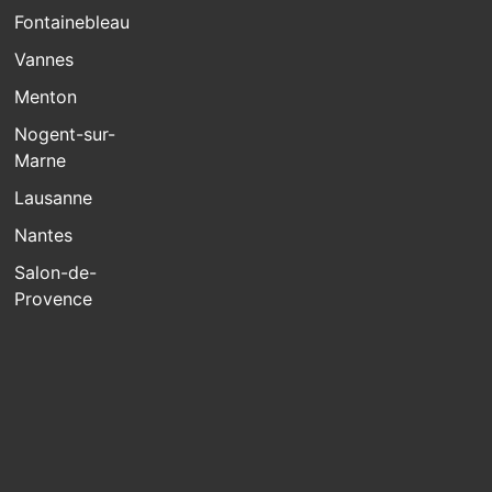
Fontainebleau
Vannes
Menton
Nogent-sur-
Marne
Lausanne
Nantes
Salon-de-
Provence