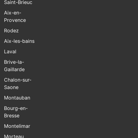
Saint-Brieuc
Aix-en-
Provence
Rodez
Aix-les-bains
Laval
Brive-la-
Gaillarde
Chalon-sur-
Saone
Montauban
Bourg-en-
Bresse
Montelimar
Morteau