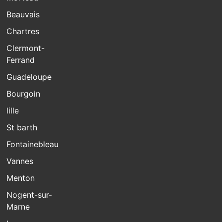
Beauvais
Chartres
Clermont-
Ferrand
Guadeloupe
Bourgoin
lille
St barth
Fontainebleau
Vannes
Menton
Nogent-sur-
Marne