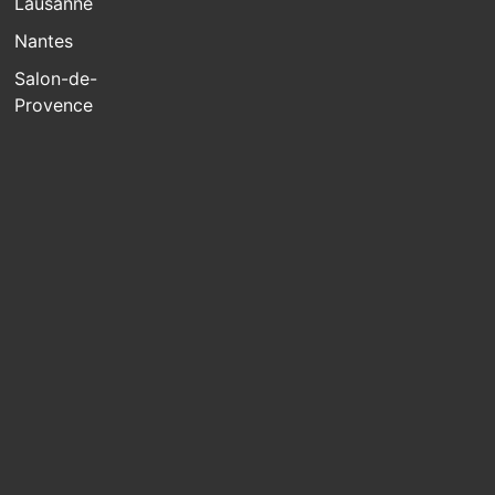
Lausanne
Nantes
Salon-de-
Provence