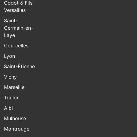
Godot & Fils
Versailles
Saint-
Germain-en-
Laye
Courcelles
Lyon
Saint-Étienne
Vichy
Marseille
Toulon
Albi
Mulhouse
Montrouge