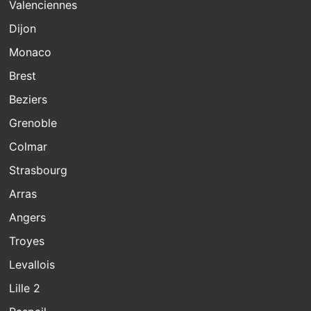
Valenciennes
Dijon
Monaco
Brest
Beziers
Grenoble
Colmar
Strasbourg
Arras
Angers
Troyes
Levallois
Lille 2