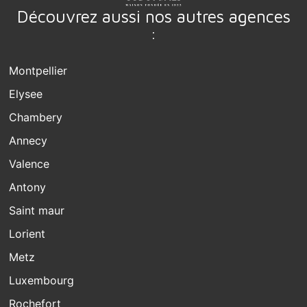
Découvrez aussi nos autres agences
:
Montpellier
Elysee
Chambery
Annecy
Valence
Antony
Saint maur
Lorient
Metz
Luxembourg
Rochefort