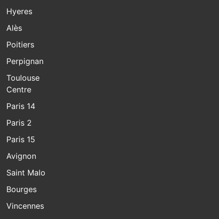
Hyeres
Alès
Poitiers
Perpignan
Toulouse
Centre
Paris 14
Paris 2
Paris 15
Avignon
Saint Malo
Bourges
Vincennes