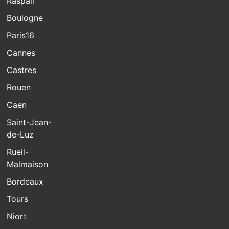
Raspail
Boulogne
Paris16
Cannes
Castres
Rouen
Caen
Saint-Jean-
de-Luz
Rueil-
Malmaison
Bordeaux
Tours
Niort