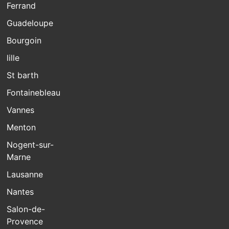
Ferrand
Guadeloupe
Bourgoin
lille
St barth
Fontainebleau
Vannes
Menton
Nogent-sur-
Marne
Lausanne
Nantes
Salon-de-
Provence