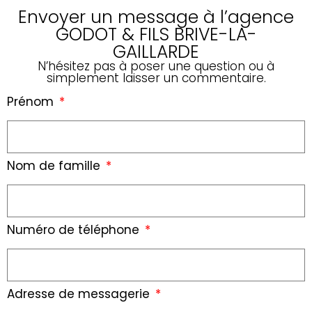
Envoyer un message à l’agence
GODOT & FILS BRIVE-LA-
GAILLARDE
N’hésitez pas à poser une question ou à
simplement laisser un commentaire.
Prénom
Nom de famille
Numéro de téléphone
Adresse de messagerie