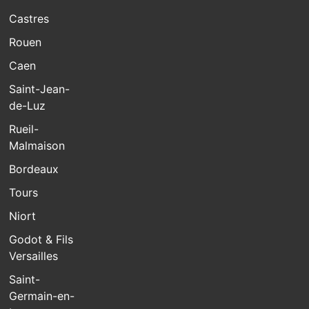
Castres
Rouen
Caen
Saint-Jean-
de-Luz
Rueil-
Malmaison
Bordeaux
Tours
Niort
Godot & Fils
Versailles
Saint-
Germain-en-