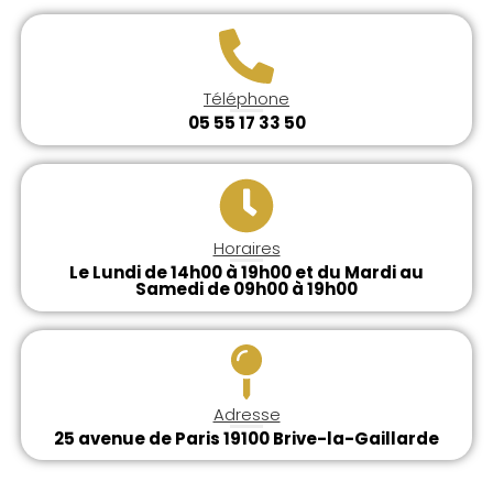
Téléphone
05 55 17 33 50
Horaires
Le Lundi de 14h00 à 19h00 et du Mardi au
Samedi de 09h00 à 19h00
Adresse
25 avenue de Paris 19100 Brive-la-Gaillarde