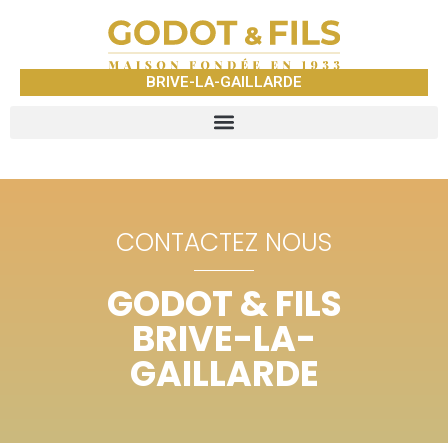
BRIVE-LA-GAILLARDE
CONTACTEZ NOUS
GODOT & FILS
BRIVE-LA-
GAILLARDE