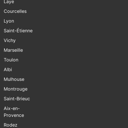
Laye
Courcelles
Lyon
Saint-Étienne
Vichy
Marseille
Toulon
Albi
Mulhouse
Montrouge
Saint-Brieuc
Aix-en-
Provence
Rodez