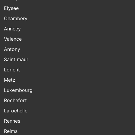
Elysee
Chambery
Annecy
Valence
Antony
Saint maur
Lorient
Metz
Luxembourg
Rochefort
Larochelle
Rennes
Reims