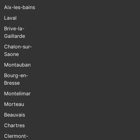
Aix-les-bains
Laval
Brive-la-
Gaillarde
Chalon-sur-
Saone
Montauban
Bourg-en-
Bresse
Montelimar
Morteau
Beauvais
Chartres
Clermont-