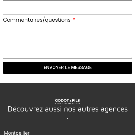
Commentaires/questions
ENVOYER LE MESSAGE
Découvrez aussi nos autres agences
:
Montpellier