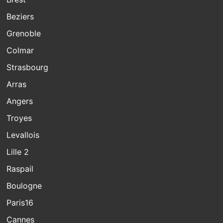
Beziers
Grenoble
Colmar
Strasbourg
Arras
Angers
Troyes
Levallois
Lille 2
Raspail
Boulogne
Paris16
Cannes