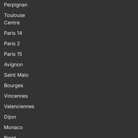
Perpignan
Toulouse
Centre
Paris 14
Paris 2
Paris 15
Avignon
Saint Malo
Bourges
Vincennes
Valenciennes
Dijon
Monaco
Brest