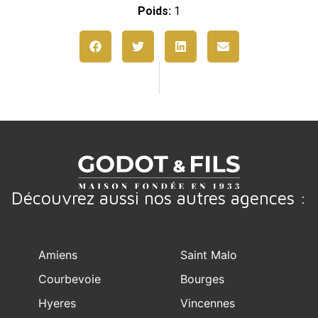
Poids:
1
Découvrez aussi nos autres agences :
Amiens
Saint Malo
Courbevoie
Bourges
Hyeres
Vincennes