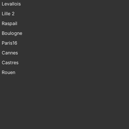
Levallois
Lille 2
Raspail
Boulogne
Paris16
Cannes
Castres
Rouen