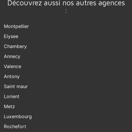
Découvrez aussi nos autres agences
:
Montpellier
Elysee
Chambery
Annecy
Valence
Antony
Saint maur
Lorient
Metz
Luxembourg
Rochefort