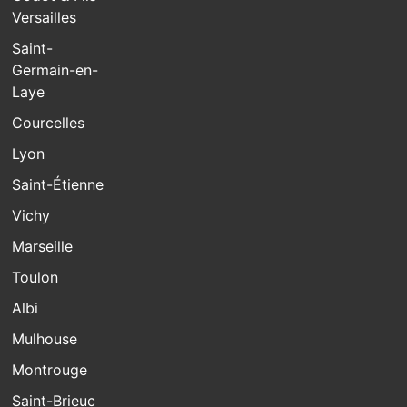
Versailles
Saint-
Germain-en-
Laye
Courcelles
Lyon
Saint-Étienne
Vichy
Marseille
Toulon
Albi
Mulhouse
Montrouge
Saint-Brieuc