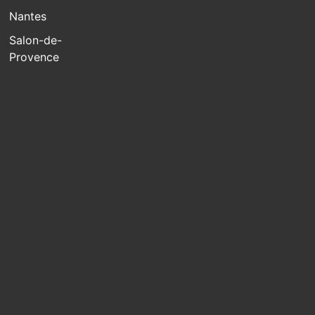
Nantes
Salon-de-
Provence