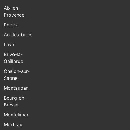
Aix-en-
Provence
Rodez
Aix-les-bains
Laval
Brive-la-
Gaillarde
Chalon-sur-
Saone
Montauban
Bourg-en-
Bresse
Montelimar
Morteau