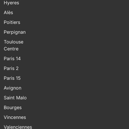
Hyeres
Alès
Poitiers
Perpignan
Toulouse
Centre
Paris 14
Paris 2
Paris 15
Avignon
Saint Malo
Bourges
Vincennes
Valenciennes