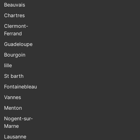
Beauvais
Chartres
Clermont-
Ferrand
Guadeloupe
Bourgoin
lille
St barth
Fontainebleau
Vannes
Menton
Nogent-sur-
Marne
Lausanne