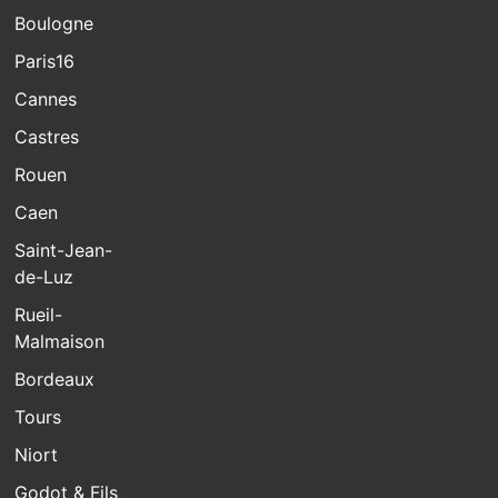
Boulogne
Paris16
Cannes
Castres
Rouen
Caen
Saint-Jean-
de-Luz
Rueil-
Malmaison
Bordeaux
Tours
Niort
Godot & Fils