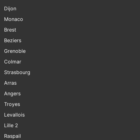
Dijon
Monaco
Brest
Beziers
Grenoble
Colmar
Strasbourg
Arras
Angers
Troyes
Levallois
Lille 2
Raspail