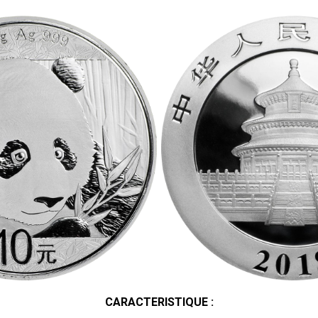
CARACTERISTIQUE :