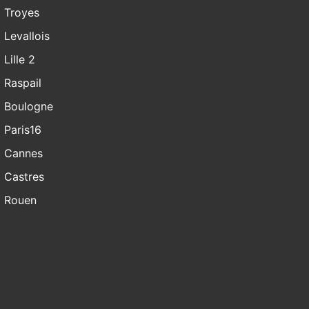
Troyes
Levallois
Lille 2
Raspail
Boulogne
Paris16
Cannes
Castres
Rouen