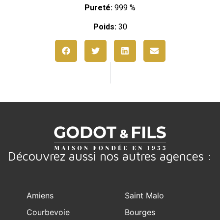
Pureté:
999 %
Poids:
30
Découvrez aussi nos autres agences :
Amiens
Saint Malo
Courbevoie
Bourges