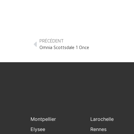
PRÉCÉDENT
Omnia Scottsdale 1 Once
Montpellier
Larochelle
Elysee
Rennes