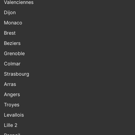
Valenciennes
Dijon
Monaco
Brest
Beziers
Grenoble
Colmar
Strasbourg
Arras
Angers
Troyes
Levallois
Lille 2