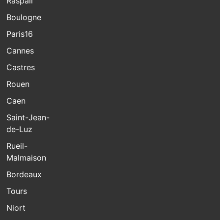
Raspail
Boulogne
Paris16
Cannes
Castres
Rouen
Caen
Saint-Jean-
de-Luz
Rueil-
Malmaison
Bordeaux
Tours
Niort