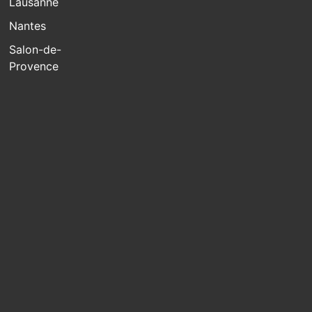
Lausanne
Nantes
Salon-de-
Provence