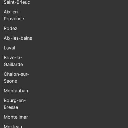
Saint-Brieuc
Aix-en-
Provence
Rodez
Aix-les-bains
Laval
Brive-la-
Gaillarde
Chalon-sur-
Saone
Montauban
Bourg-en-
Bresse
Montelimar
Morteau