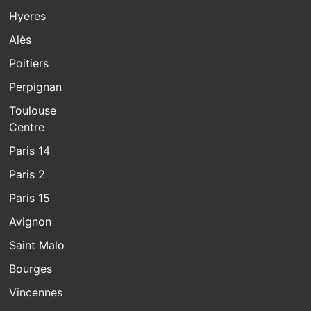
Hyeres
Alès
Poitiers
Perpignan
Toulouse
Centre
Paris 14
Paris 2
Paris 15
Avignon
Saint Malo
Bourges
Vincennes