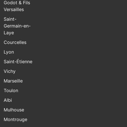
Godot & Fils
Versailles
Saint-
Germain-en-
Laye
Courcelles
Lyon
Saint-Étienne
Vichy
Marseille
Toulon
Albi
Mulhouse
Montrouge