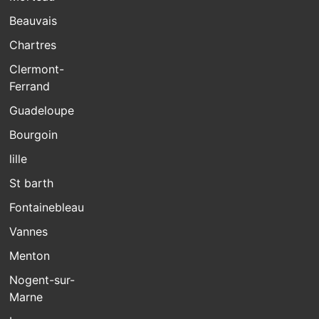
Beauvais
Chartres
Clermont-
Ferrand
Guadeloupe
Bourgoin
lille
St barth
Fontainebleau
Vannes
Menton
Nogent-sur-
Marne