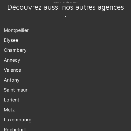
Découvrez aussi nos autres agences
:
Montpellier
Elysee
Chambery
Annecy
Valence
Antony
Saint maur
Lorient
Metz
Luxembourg
Rochefort