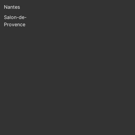
Nantes
Salon-de-
Provence