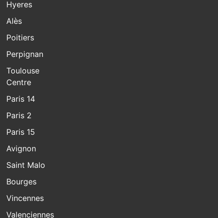
Hyeres
Alès
Poitiers
Perpignan
Toulouse
Centre
Paris 14
Paris 2
Paris 15
Avignon
Saint Malo
Bourges
Vincennes
Valenciennes