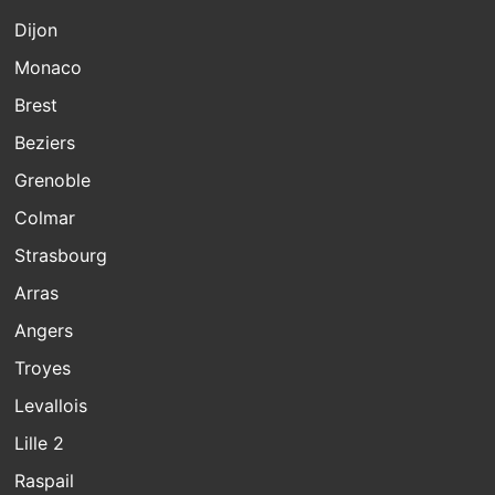
Dijon
Monaco
Brest
Beziers
Grenoble
Colmar
Strasbourg
Arras
Angers
Troyes
Levallois
Lille 2
Raspail