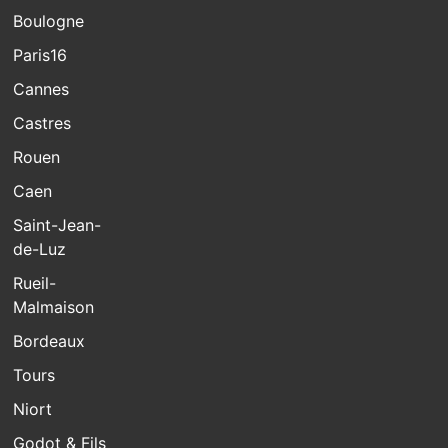
Boulogne
Paris16
Cannes
Castres
Rouen
Caen
Saint-Jean-
de-Luz
Rueil-
Malmaison
Bordeaux
Tours
Niort
Godot & Fils