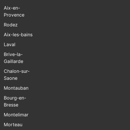
Aix-en-
Provence
Rodez
Aix-les-bains
Laval
Brive-la-
Gaillarde
Chalon-sur-
Saone
Montauban
Bourg-en-
Bresse
Montelimar
Morteau