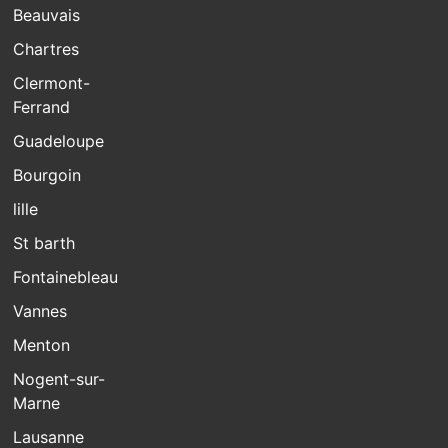
Beauvais
Chartres
Clermont-
Ferrand
Guadeloupe
Bourgoin
lille
St barth
Fontainebleau
Vannes
Menton
Nogent-sur-
Marne
Lausanne