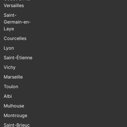
Versailles
Saint-
Germain-en-
Laye
Courcelles
Lyon
Saint-Étienne
Vichy
Marseille
Toulon
Albi
Mulhouse
Montrouge
Saint-Brieuc