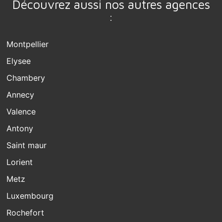
Découvrez aussi nos autres agences
:
Montpellier
Elysee
Chambery
Annecy
Valence
Antony
Saint maur
Lorient
Metz
Luxembourg
Rochefort