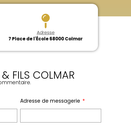
Adresse
7 Place de l'École 68000 Colmar
 & FILS COLMAR
commentaire.
Adresse de messagerie