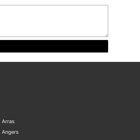
Arras
Angers