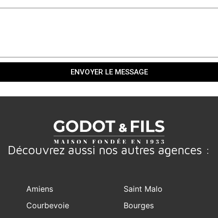
ENVOYER LE MESSAGE
Découvrez aussi nos autres agences :
Amiens
Saint Malo
Courbevoie
Bourges