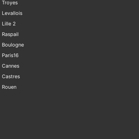
Troyes
Levallois
Lille 2
Raspail
Boulogne
Paris16
Cannes
Castres
Rouen