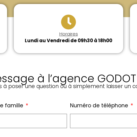
Horaires
Lundi au Vendredi de 09h30 à 18h00
ssage à l’agence GODOT
as à poser une question ou à simplement laisser un 
e famille
Numéro de téléphone