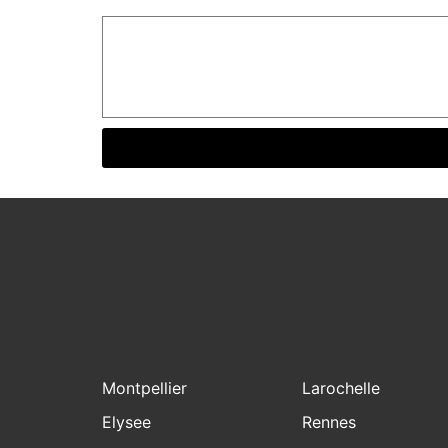
Montpellier
Larochelle
Elysee
Rennes