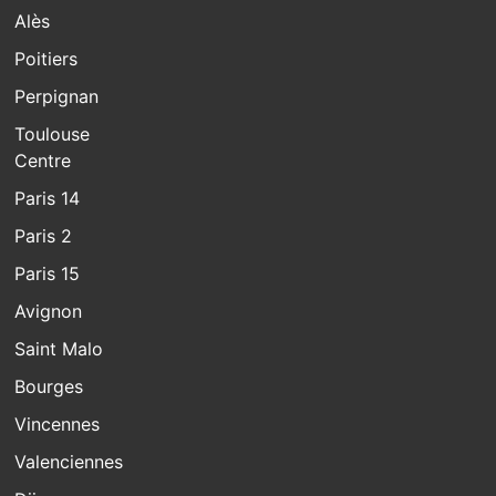
Alès
Poitiers
Perpignan
Toulouse
Centre
Paris 14
Paris 2
Paris 15
Avignon
Saint Malo
Bourges
Vincennes
Valenciennes