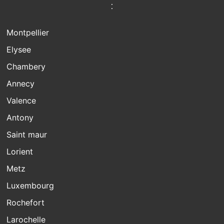
:
Montpellier
Elysee
Chambery
Annecy
Valence
Antony
Saint maur
Lorient
Metz
Luxembourg
Rochefort
Larochelle