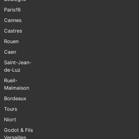
Paris16
Cannes
Castres
Rouen
Caen
Saint-Jean-
de-Luz
Rueil-
Malmaison
Bordeaux
Tours
Niort
Godot & Fils
Versailles