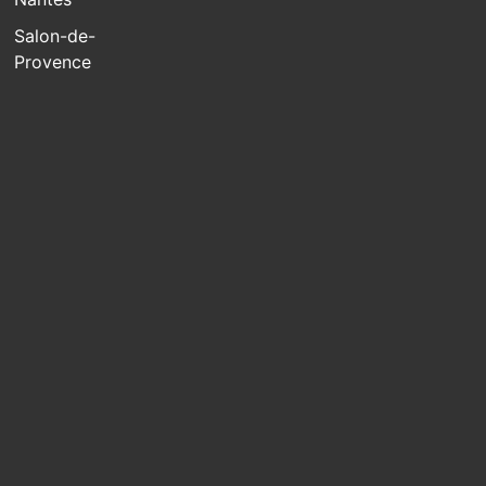
Salon-de-
Provence