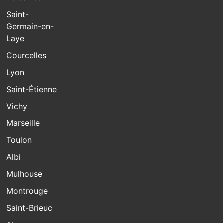
Saint-
Germain-en-
Laye
Courcelles
Lyon
Saint-Étienne
Vichy
Marseille
Toulon
Albi
Mulhouse
Montrouge
Saint-Brieuc