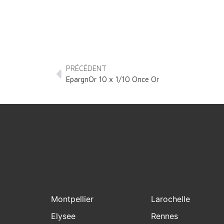
PRÉCÉDENT
EpargnOr 10 x 1/10 Once Or
Montpellier
Larochelle
Elysee
Rennes