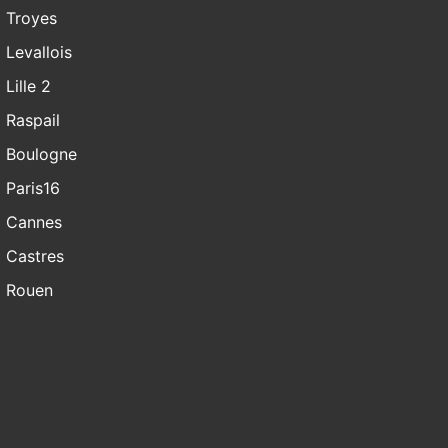
Troyes
Levallois
Lille 2
Raspail
Boulogne
Paris16
Cannes
Castres
Rouen