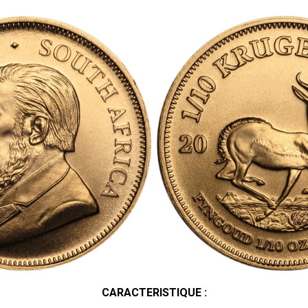
CARACTERISTIQUE :