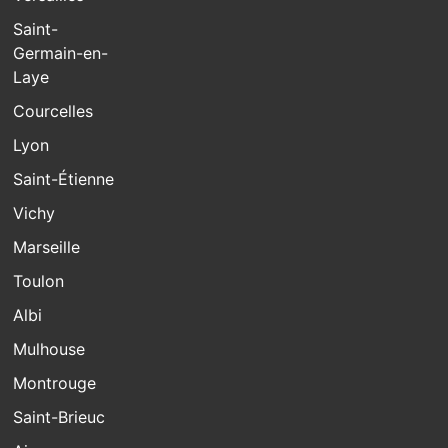
Saint-
Germain-en-
Laye
Courcelles
Lyon
Saint-Étienne
Vichy
Marseille
Toulon
Albi
Mulhouse
Montrouge
Saint-Brieuc