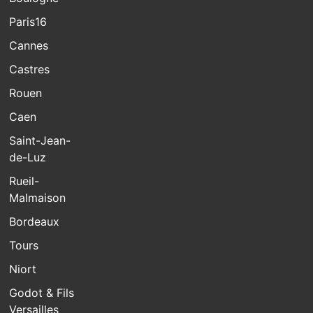
Paris16
Cannes
Castres
Rouen
Caen
Saint-Jean-
de-Luz
Rueil-
Malmaison
Bordeaux
Tours
Niort
Godot & Fils
Versailles