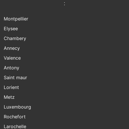
:
Montpellier
Elysee
Chambery
Annecy
Valence
Antony
Saint maur
Lorient
Metz
Luxembourg
Rochefort
Larochelle