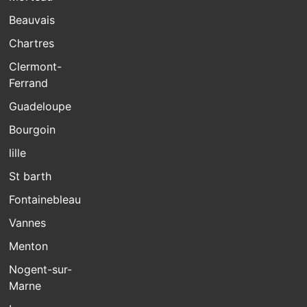
Beauvais
Chartres
Clermont-
Ferrand
Guadeloupe
Bourgoin
lille
St barth
Fontainebleau
Vannes
Menton
Nogent-sur-
Marne