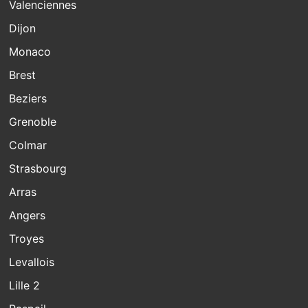
Valenciennes
Dijon
Monaco
Brest
Beziers
Grenoble
Colmar
Strasbourg
Arras
Angers
Troyes
Levallois
Lille 2