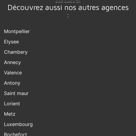
Découvrez aussi nos autres agences
:
Montpellier
Elysee
Chambery
Annecy
Valence
Antony
Saint maur
Lorient
Metz
Luxembourg
Rochefort