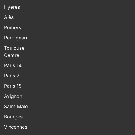
Hyeres
Alès
Poitiers
Perpignan
Toulouse
Centre
Paris 14
Paris 2
Paris 15
Avignon
Saint Malo
Bourges
Vincennes