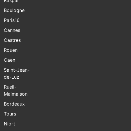
Raspail
Boulogne
Paris16
Cannes
Castres
Rouen
Caen
Saint-Jean-
de-Luz
Rueil-
Malmaison
Bordeaux
Tours
Niort