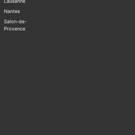
Lausanne
Nantes
Salon-de-
Provence