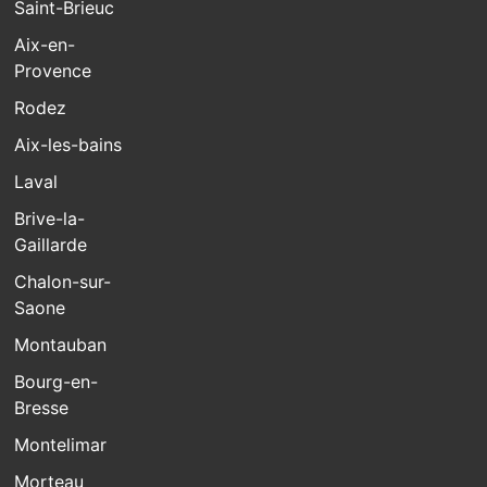
Saint-Brieuc
Aix-en-
Provence
Rodez
Aix-les-bains
Laval
Brive-la-
Gaillarde
Chalon-sur-
Saone
Montauban
Bourg-en-
Bresse
Montelimar
Morteau