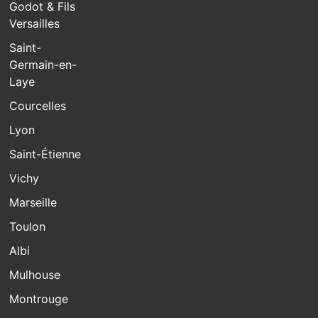
Godot & Fils
Versailles
Saint-
Germain-en-
Laye
Courcelles
Lyon
Saint-Étienne
Vichy
Marseille
Toulon
Albi
Mulhouse
Montrouge