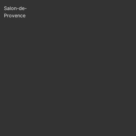
Salon-de-
Provence