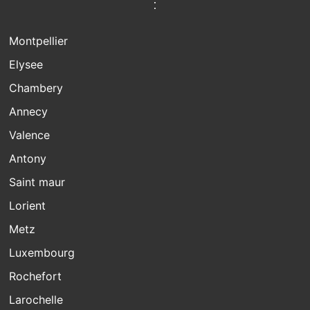
:
Montpellier
Elysee
Chambery
Annecy
Valence
Antony
Saint maur
Lorient
Metz
Luxembourg
Rochefort
Larochelle