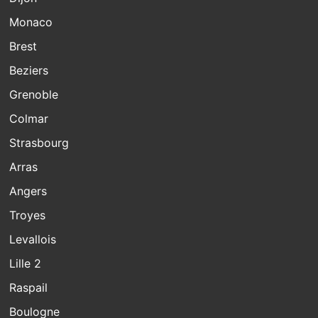
Monaco
Brest
Beziers
Grenoble
Colmar
Strasbourg
Arras
Angers
Troyes
Levallois
Lille 2
Raspail
Boulogne