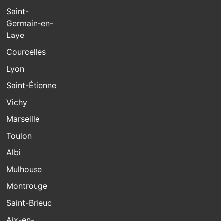
Saint-
Germain-en-
Laye
Courcelles
Lyon
Saint-Étienne
Vichy
Marseille
Toulon
Albi
Mulhouse
Montrouge
Saint-Brieuc
Aix-en-