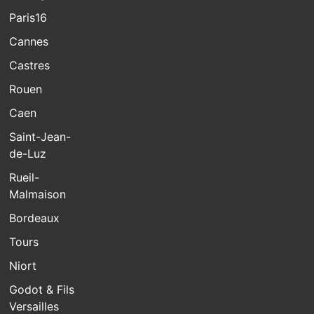
Paris16
Cannes
Castres
Rouen
Caen
Saint-Jean-
de-Luz
Rueil-
Malmaison
Bordeaux
Tours
Niort
Godot & Fils
Versailles