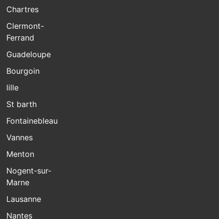
Chartres
Clermont-
Ferrand
Guadeloupe
Bourgoin
lille
St barth
Fontainebleau
Vannes
Menton
Nogent-sur-
Marne
Lausanne
Nantes