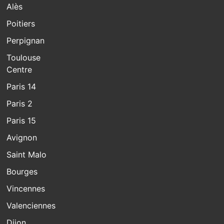
Alès
Poitiers
Perpignan
Toulouse
Centre
Paris 14
Paris 2
Paris 15
Avignon
Saint Malo
Bourges
Vincennes
Valenciennes
Dijon