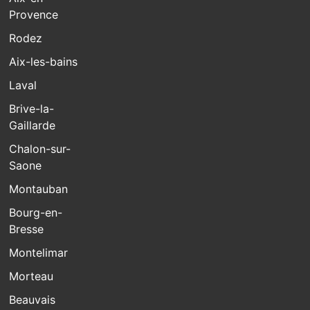
Provence
Rodez
Aix-les-bains
Laval
Brive-la-
Gaillarde
Chalon-sur-
Saone
Montauban
Bourg-en-
Bresse
Montelimar
Morteau
Beauvais