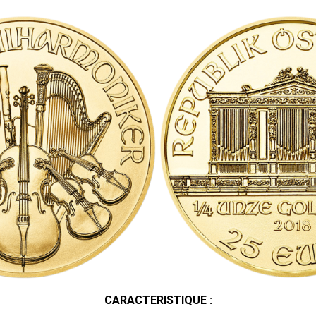
CARACTERISTIQUE :