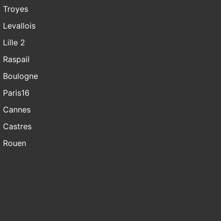
Troyes
Levallois
Lille 2
Raspail
Boulogne
Paris16
Cannes
Castres
Rouen