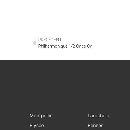
PRÉCÉDENT
Philharmonique 1/2 Once Or
Montpellier
Larochelle
Elysee
Rennes