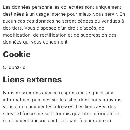
Les données personnelles collectées sont uniquement
destinées à un usage interne pour mieux vous servir. En
aucun cas ces données ne seront cédées ou vendues à
des tiers. Vous disposez d’un droit d’accès, de
modification, de rectification et de suppression des
données qui vous concernent.
Cookie
Cliquez-ici
Liens externes
Nous n’assumons aucune responsabilité quant aux
informations publiées sur les sites dont nous pouvons
vous communiquer les adresses. Les liens avec des
sites extérieurs ne sont fournis qu’à titre informatif et
n’impliquent aucune caution quant à leur contenu.