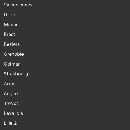
Valenciennes
Dijon
Monaco
Brest
Beziers
Grenoble
Colmar
Strasbourg
Arras
Angers
Troyes
Levallois
Lille 2