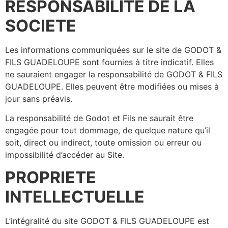
RESPONSABILITE DE LA
SOCIETE
Les informations communiquées sur le site de GODOT &
FILS GUADELOUPE sont fournies à titre indicatif. Elles
ne sauraient engager la responsabilité de GODOT & FILS
GUADELOUPE. Elles peuvent être modifiées ou mises à
jour sans préavis.
La responsabilité de Godot et Fils ne saurait être
engagée pour tout dommage, de quelque nature qu’il
soit, direct ou indirect, toute omission ou erreur ou
impossibilité d’accéder au Site.
PROPRIETE
INTELLECTUELLE
L’intégralité du site GODOT & FILS GUADELOUPE est