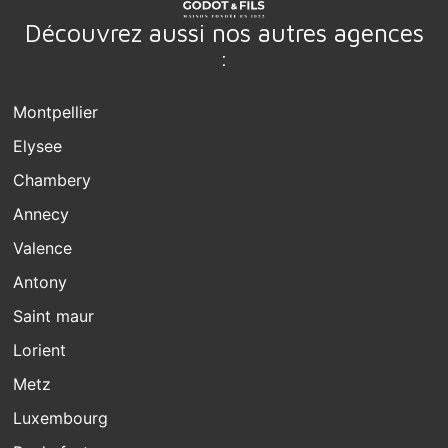
Découvrez aussi nos autres agences
:
Montpellier
Elysee
Chambery
Annecy
Valence
Antony
Saint maur
Lorient
Metz
Luxembourg