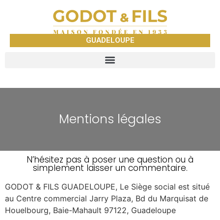
GUADELOUPE
Mentions légales
N’hésitez pas à poser une question ou à
simplement laisser un commentaire.
GODOT & FILS GUADELOUPE, Le Siège social est situé
au Centre commercial Jarry Plaza, Bd du Marquisat de
Houelbourg, Baie-Mahault 97122, Guadeloupe