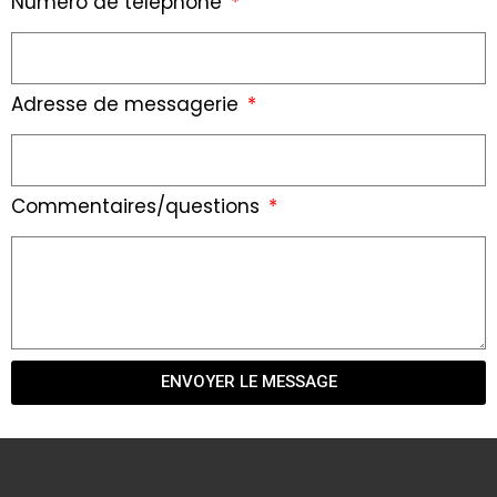
Numéro de téléphone
Adresse de messagerie
Commentaires/questions
ENVOYER LE MESSAGE