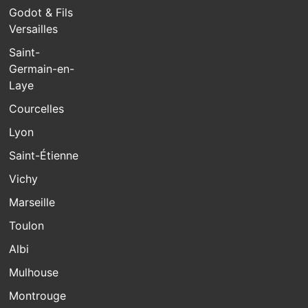
Godot & Fils
Versailles
Saint-
Germain-en-
Laye
Courcelles
Lyon
Saint-Étienne
Vichy
Marseille
Toulon
Albi
Mulhouse
Montrouge