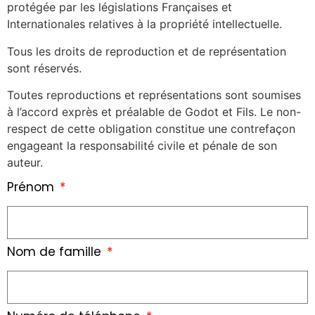
protégée par les législations Françaises et
Internationales relatives à la propriété intellectuelle.
Tous les droits de reproduction et de représentation
sont réservés.
Toutes reproductions et représentations sont soumises
à l’accord exprès et préalable de Godot et Fils. Le non-
respect de cette obligation constitue une contrefaçon
engageant la responsabilité civile et pénale de son
auteur.
Prénom
Nom de famille