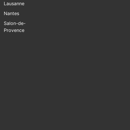
Lausanne
Nantes
Salon-de-
Provence