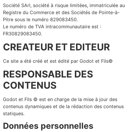
Société SArl, société à risque limitées, immatriculée au
Registre du Commerce et des Sociétés de Pointe-à-
Pitre sous le numéro 829083450.
Le numéro de TVA intracommunautaire est :
FR30829083450.
CREATEUR ET EDITEUR
Ce site a été créé et est édité par Godot et Fils©
RESPONSABLE DES
CONTENUS
Godot et Fils © est en charge de la mise à jour des
contenus dynamiques et de la rédaction des contenus
statiques.
Données personnelles