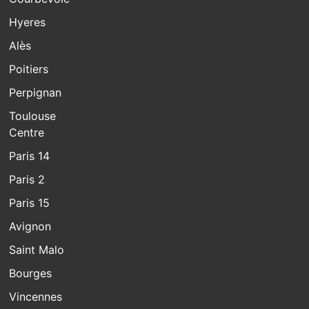
Hyeres
Alès
Poitiers
Perpignan
Toulouse
Centre
Paris 14
Paris 2
Paris 15
Avignon
Saint Malo
Bourges
Vincennes