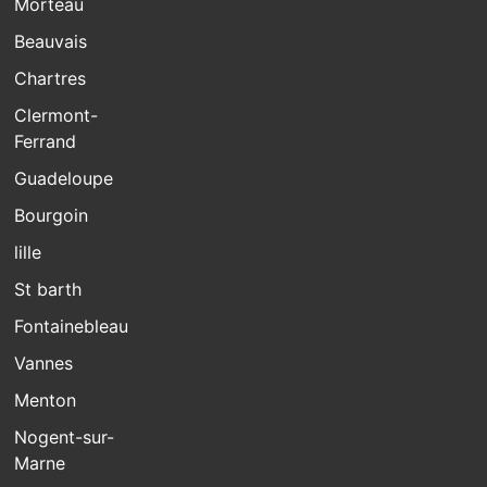
Morteau
Beauvais
Chartres
Clermont-
Ferrand
Guadeloupe
Bourgoin
lille
St barth
Fontainebleau
Vannes
Menton
Nogent-sur-
Marne