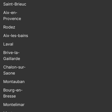
Saint-Brieuc
Aix-en-
Provence
Rodez
Aix-les-bains
Laval
Brive-la-
Gaillarde
Chalon-sur-
Saone
Montauban
Bourg-en-
Bresse
Montelimar