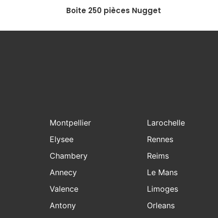
Boite 250 pièces Nugget
Montpellier
Larochelle
Elysee
Rennes
Chambery
Reims
Annecy
Le Mans
Valence
Limoges
Antony
Orleans