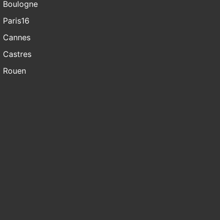
Boulogne
Paris16
Cannes
Castres
Rouen