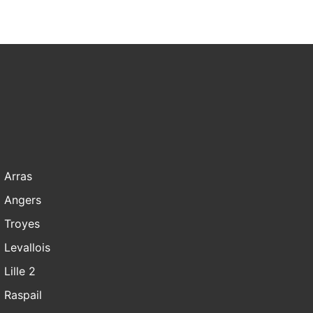
Arras
Angers
Troyes
Levallois
Lille 2
Raspail