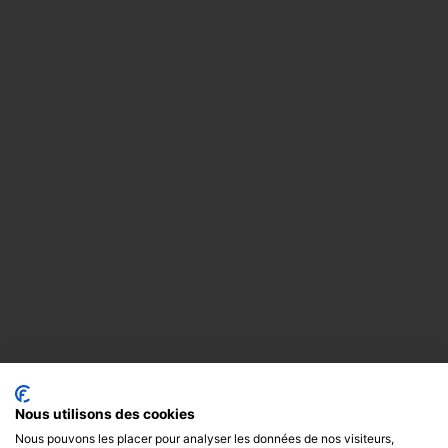
Nous utilisons des cookies
Nous pouvons les placer pour analyser les données de nos visiteurs,