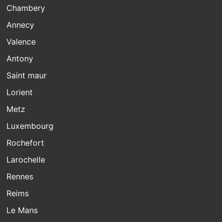
Chambery
Annecy
Valence
Antony
Saint maur
Lorient
Metz
Luxembourg
Rochefort
Larochelle
Rennes
Reims
Le Mans