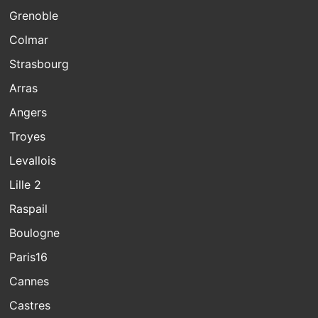
Grenoble
Colmar
Strasbourg
Arras
Angers
Troyes
Levallois
Lille 2
Raspail
Boulogne
Paris16
Cannes
Castres