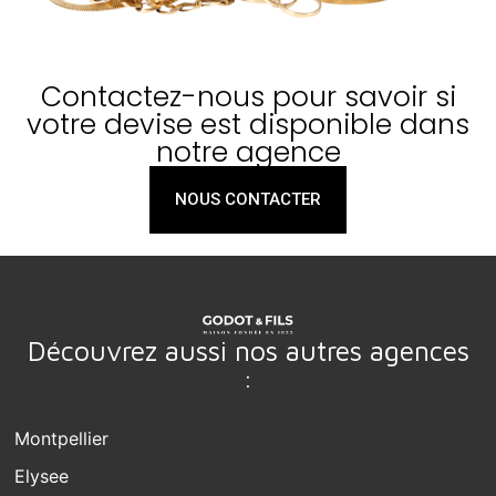
Contactez-nous pour savoir si
votre devise est disponible dans
notre agence
NOUS CONTACTER
Découvrez aussi nos autres agences
:
Montpellier
Elysee