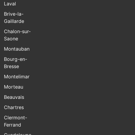
Laval
Brive-la-
Gaillarde
Chalon-sur-
Saone
Montauban
Bourg-en-
Bresse
Montelimar
Morteau
Beauvais
Chartres
Clermont-
Ferrand