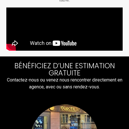
BÉNÉFICIEZ D’UNE ESTIMATION
GRATUITE
Contactez-nous ou venez nous rencontrer directement en
agence, avec ou sans rendez-vous.