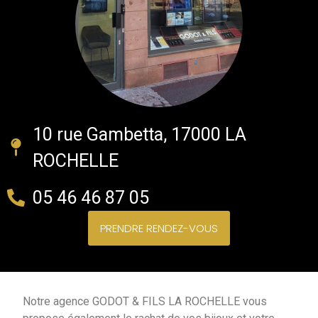
10 rue Gambetta, 17000 LA
ROCHELLE
05 46 46 87 05
PRENDRE RENDEZ-VOUS
Notre agence GODOT & FILS LA ROCHELLE vous