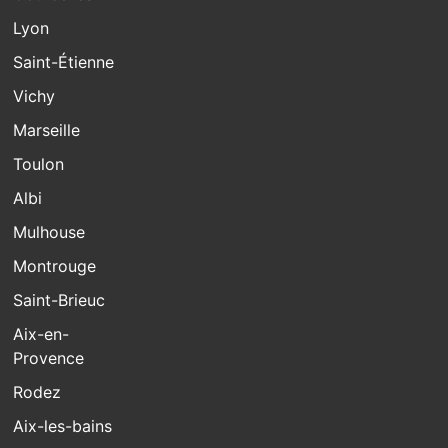
Lyon
Saint-Étienne
Vichy
Marseille
Toulon
Albi
Mulhouse
Montrouge
Saint-Brieuc
Aix-en-
Provence
Rodez
Aix-les-bains