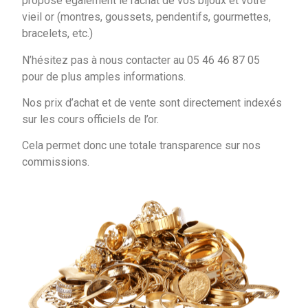
propose également le rachat de vos bijoux et votre
vieil or (montres, goussets, pendentifs, gourmettes,
bracelets, etc.)
N’hésitez pas à nous contacter au 05 46 46 87 05
pour de plus amples informations.
Nos prix d’achat et de vente sont directement indexés
sur les cours officiels de l’or.
Cela permet donc une totale transparence sur nos
commissions.