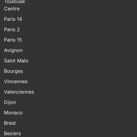
Toulouse
Centre
Paris 14
Paris 2
Paris 15
Avignon
Saint Malo
Bourges
Vincennes
Valenciennes
Dijon
Monaco
Brest
Beziers