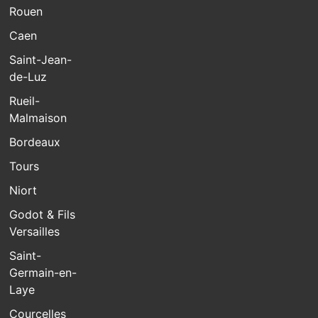
Rouen
Caen
Saint-Jean-
de-Luz
Rueil-
Malmaison
Bordeaux
Tours
Niort
Godot & Fils
Versailles
Saint-
Germain-en-
Laye
Courcelles