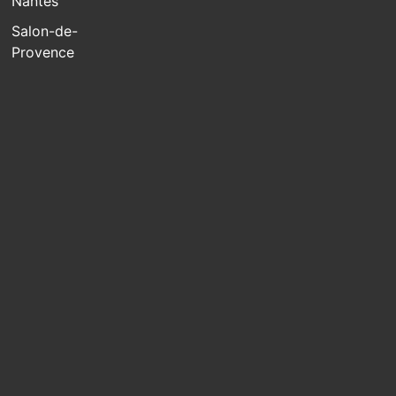
Nantes
Salon-de-
Provence