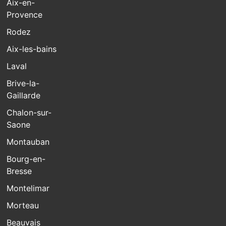
Aix-en-
Provence
Rodez
Aix-les-bains
Laval
Brive-la-
Gaillarde
Chalon-sur-
Saone
Montauban
Bourg-en-
Bresse
Montelimar
Morteau
Beauvais