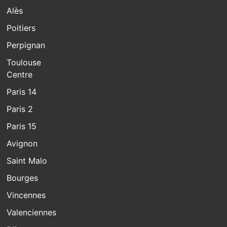
Alès
Poitiers
Perpignan
Toulouse
Centre
Paris 14
Paris 2
Paris 15
Avignon
Saint Malo
Bourges
Vincennes
Valenciennes