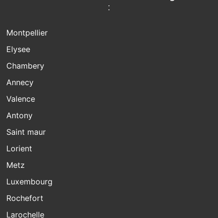
:
Montpellier
Elysee
Chambery
Annecy
Valence
Antony
Saint maur
Lorient
Metz
Luxembourg
Rochefort
Larochelle