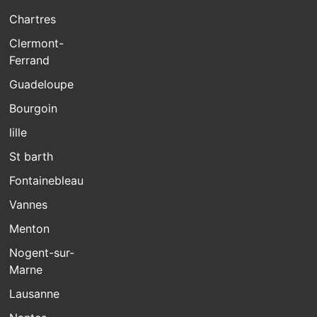
Chartres
Clermont-
Ferrand
Guadeloupe
Bourgoin
lille
St barth
Fontainebleau
Vannes
Menton
Nogent-sur-
Marne
Lausanne