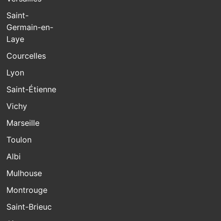
Saint-
Germain-en-
Laye
Courcelles
Lyon
Saint-Étienne
Vichy
Marseille
Toulon
Albi
Mulhouse
Montrouge
Saint-Brieuc