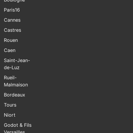
Paris16
Cannes
Castres
Rouen
Caen
Saint-Jean-
de-Luz
Rueil-
Malmaison
Bordeaux
Tours
Niort
Godot & Fils
Versailles