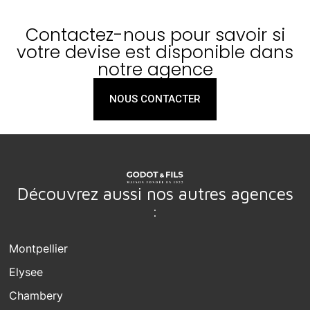
Contactez-nous pour savoir si
votre devise est disponible dans
notre agence
NOUS CONTACTER
Découvrez aussi nos autres agences
:
Montpellier
Elysee
Chambery