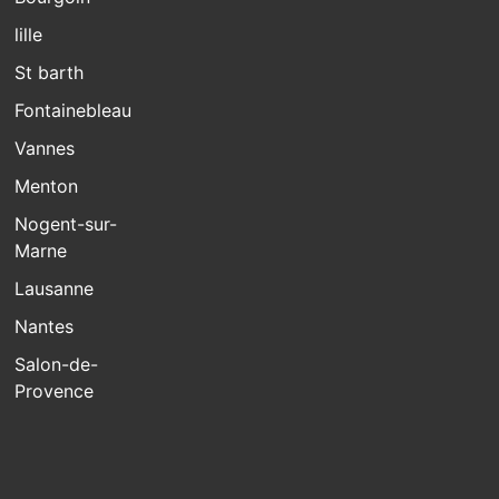
lille
St barth
Fontainebleau
Vannes
Menton
Nogent-sur-
Marne
Lausanne
Nantes
Salon-de-
Provence