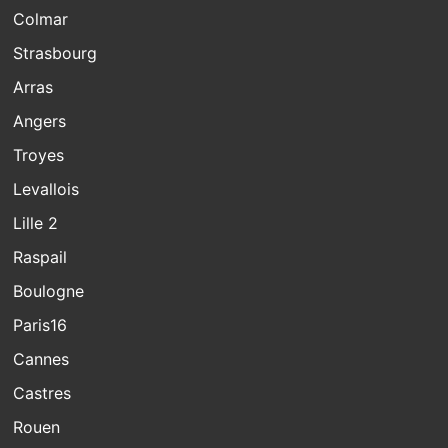
Colmar
Strasbourg
Arras
Angers
Troyes
Levallois
Lille 2
Raspail
Boulogne
Paris16
Cannes
Castres
Rouen