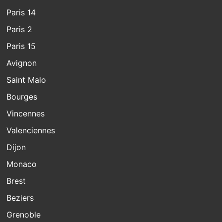
Paris 14
Paris 2
Paris 15
Avignon
Saint Malo
Bourges
Vincennes
Valenciennes
Dijon
Monaco
Brest
Beziers
Grenoble