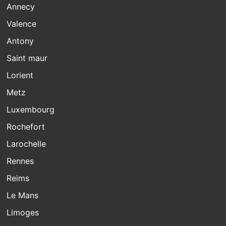
Annecy
Valence
Antony
Saint maur
Lorient
Metz
Luxembourg
Rochefort
Larochelle
Rennes
Reims
Le Mans
Limoges