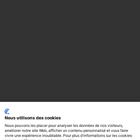
Nous utilisons des cookies
Nous pouvons les placer pour analyser les données de nos visiteurs,
améliorer notre site Web, afficher un contenu personnalisé et vous faire
vivre une expérience inoubliable. Pour plus d'informations sur les cookies