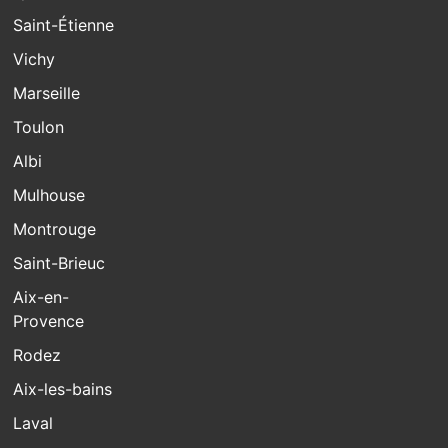
Saint-Étienne
Vichy
Marseille
Toulon
Albi
Mulhouse
Montrouge
Saint-Brieuc
Aix-en-
Provence
Rodez
Aix-les-bains
Laval