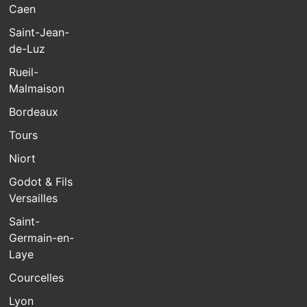
Caen
Saint-Jean-
de-Luz
Rueil-
Malmaison
Bordeaux
Tours
Niort
Godot & Fils
Versailles
Saint-
Germain-en-
Laye
Courcelles
Lyon