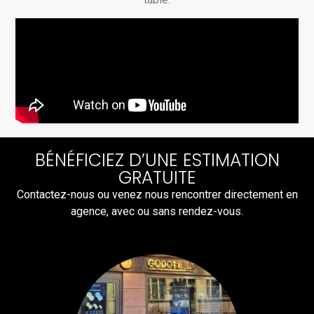
BÉNÉFICIEZ D’UNE ESTIMATION
GRATUITE
Contactez-nous ou venez nous rencontrer directement en
agence, avec ou sans rendez-vous.