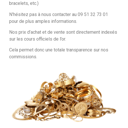
bracelets, etc.)
N’hésitez pas à nous contacter au 09 51 32 73 01
pour de plus amples informations.
Nos prix d’achat et de vente sont directement indexés
sur les cours officiels de l’or.
Cela permet donc une totale transparence sur nos
commissions.