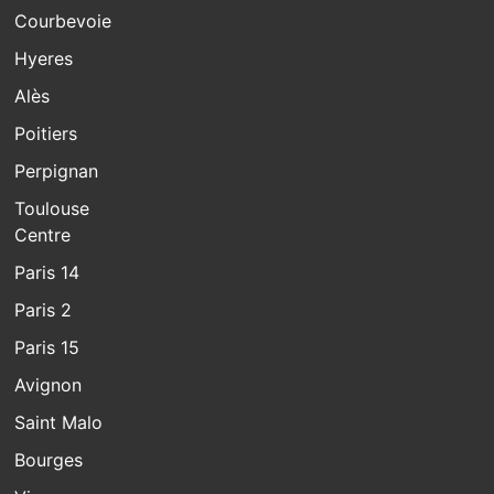
Courbevoie
Hyeres
Alès
Poitiers
Perpignan
Toulouse
Centre
Paris 14
Paris 2
Paris 15
Avignon
Saint Malo
Bourges