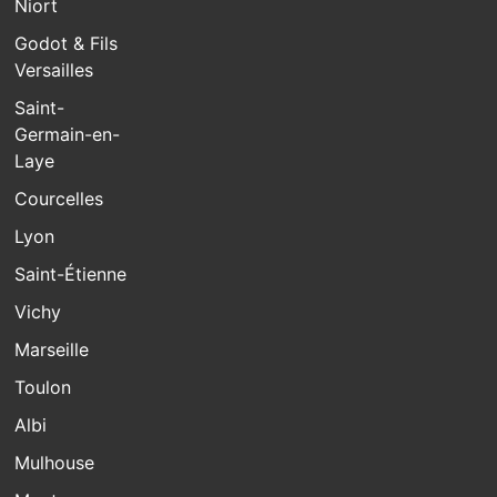
Niort
Godot & Fils
Versailles
Saint-
Germain-en-
Laye
Courcelles
Lyon
Saint-Étienne
Vichy
Marseille
Toulon
Albi
Mulhouse