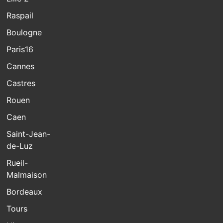
Raspail
Boulogne
Paris16
Cannes
Castres
Rouen
Caen
Saint-Jean-
de-Luz
Rueil-
Malmaison
Bordeaux
Tours