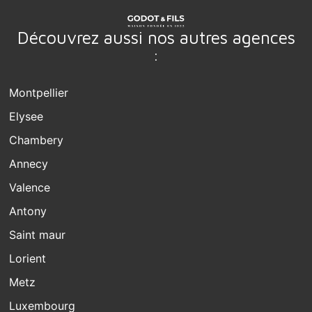
Découvrez aussi nos autres agences
:
Montpellier
Elysee
Chambery
Annecy
Valence
Antony
Saint maur
Lorient
Metz
Luxembourg