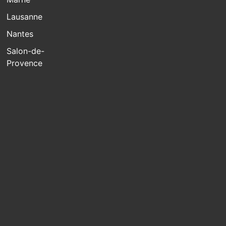
Lausanne
Nantes
Salon-de-
Provence