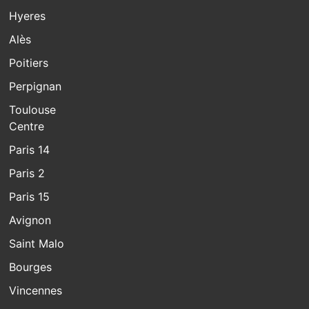
Hyeres
Alès
Poitiers
Perpignan
Toulouse
Centre
Paris 14
Paris 2
Paris 15
Avignon
Saint Malo
Bourges
Vincennes