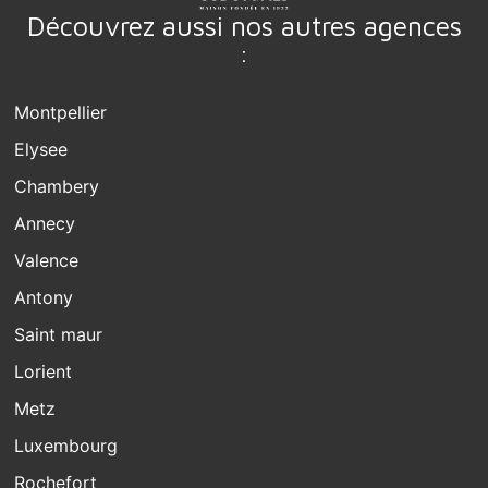
Découvrez aussi nos autres agences
:
Montpellier
Elysee
Chambery
Annecy
Valence
Antony
Saint maur
Lorient
Metz
Luxembourg
Rochefort