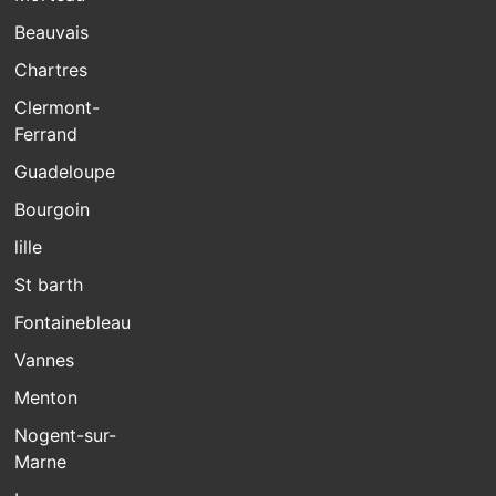
Beauvais
Chartres
Clermont-
Ferrand
Guadeloupe
Bourgoin
lille
St barth
Fontainebleau
Vannes
Menton
Nogent-sur-
Marne