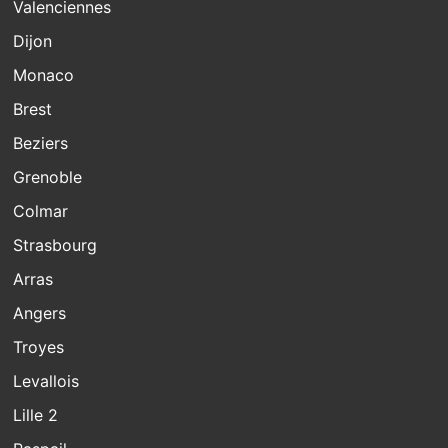
Valenciennes
Dijon
Monaco
Brest
Beziers
Grenoble
Colmar
Strasbourg
Arras
Angers
Troyes
Levallois
Lille 2