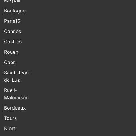
Raspail
Boulogne
Paris16
Cannes
Castres
Rouen
Caen
Saint-Jean-
de-Luz
Rueil-
Malmaison
Bordeaux
Tours
Niort