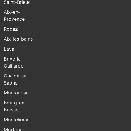
Saint-Brieuc
Aix-en-
Provence
Rodez
Aix-les-bains
Laval
Brive-la-
Gaillarde
Chalon-sur-
Saone
Montauban
Bourg-en-
Bresse
Montelimar
Morteau