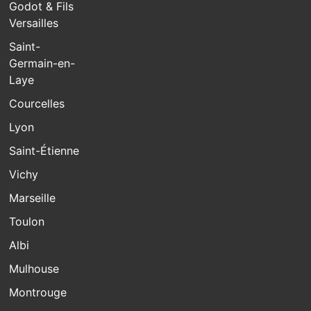
Godot & Fils
Versailles
Saint-
Germain-en-
Laye
Courcelles
Lyon
Saint-Étienne
Vichy
Marseille
Toulon
Albi
Mulhouse
Montrouge