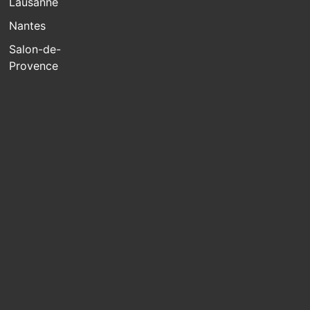
Lausanne
Nantes
Salon-de-
Provence