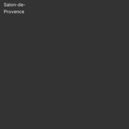
Salon-de-
Provence