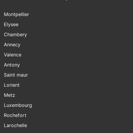
Montpellier
Elysee
Chambery
Annecy
Valence
Antony
Saint maur
Lorient
Metz
Luxembourg
Rochefort
Larochelle