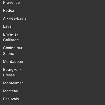
Provence
Rodez
Aix-les-bains
Laval
Brive-la-
Gaillarde
Chalon-sur-
Saone
Montauban
Bourg-en-
Bresse
Montelimar
Morteau
Beauvais