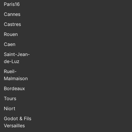
Paris16
Cannes
Castres
Rouen
Caen
Saint-Jean-
de-Luz
Rueil-
Malmaison
Bordeaux
Tours
Niort
Godot & Fils
Versailles