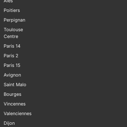
Alès
Poitiers
Perpignan
Toulouse
Centre
Paris 14
Paris 2
Paris 15
Avignon
Saint Malo
Bourges
Vincennes
Valenciennes
Dijon