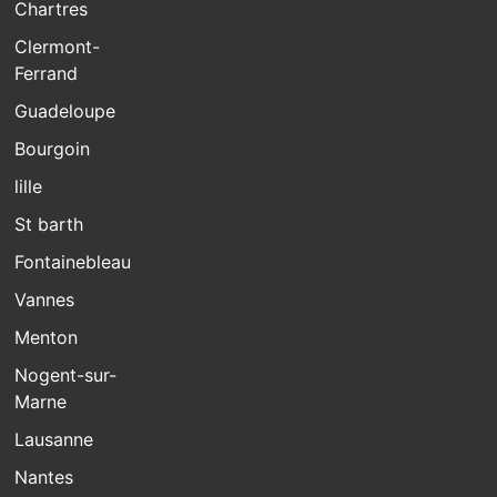
Chartres
Clermont-
Ferrand
Guadeloupe
Bourgoin
lille
St barth
Fontainebleau
Vannes
Menton
Nogent-sur-
Marne
Lausanne
Nantes