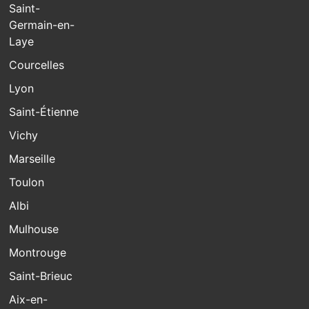
Saint-
Germain-en-
Laye
Courcelles
Lyon
Saint-Étienne
Vichy
Marseille
Toulon
Albi
Mulhouse
Montrouge
Saint-Brieuc
Aix-en-