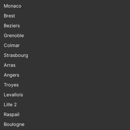
Monaco
Brest
Beziers
Grenoble
Colmar
Strasbourg
Arras
Angers
Troyes
Levallois
Lille 2
Raspail
Boulogne