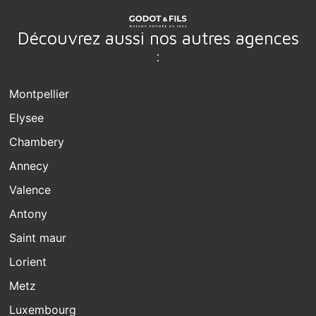
Découvrez aussi nos autres agences
:
Montpellier
Elysee
Chambery
Annecy
Valence
Antony
Saint maur
Lorient
Metz
Luxembourg