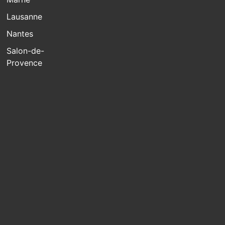
Lausanne
Nantes
Salon-de-
Provence