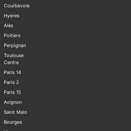
Courbevoie
Hyeres
Alès
Poitiers
Perpignan
Toulouse
Centre
Paris 14
Paris 2
Paris 15
Avignon
Saint Malo
Bourges