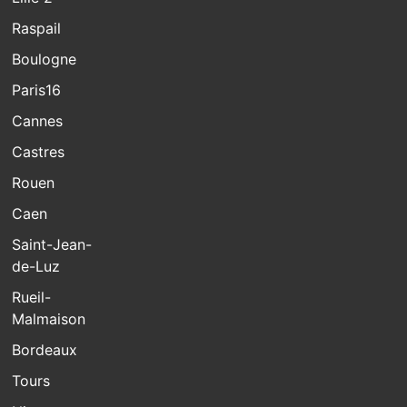
Raspail
Boulogne
Paris16
Cannes
Castres
Rouen
Caen
Saint-Jean-
de-Luz
Rueil-
Malmaison
Bordeaux
Tours