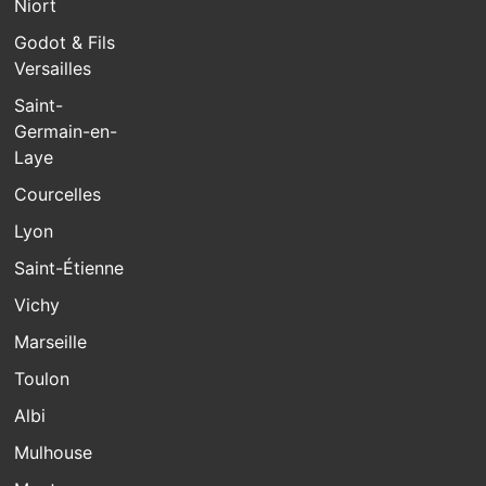
Niort
Godot & Fils
Versailles
Saint-
Germain-en-
Laye
Courcelles
Lyon
Saint-Étienne
Vichy
Marseille
Toulon
Albi
Mulhouse