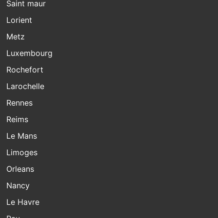
Saint maur
Lorient
Metz
Luxembourg
Rochefort
Larochelle
Rennes
Reims
Le Mans
Limoges
Orleans
Nancy
Le Havre