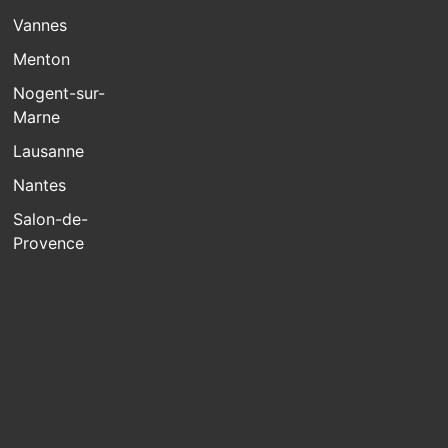
Vannes
Menton
Nogent-sur-
Marne
Lausanne
Nantes
Salon-de-
Provence