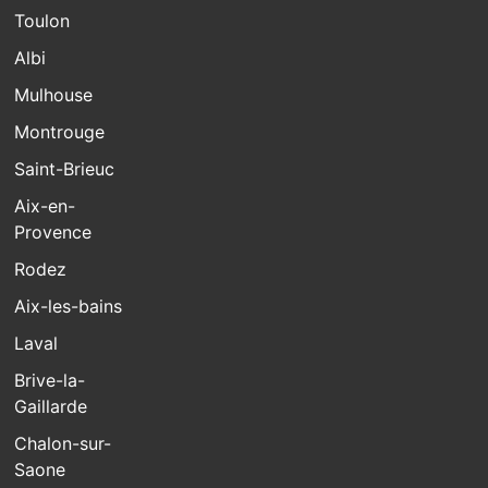
Toulon
Albi
Mulhouse
Montrouge
Saint-Brieuc
Aix-en-
Provence
Rodez
Aix-les-bains
Laval
Brive-la-
Gaillarde
Chalon-sur-
Saone