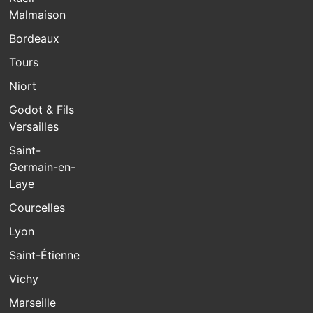
Malmaison
Bordeaux
Tours
Niort
Godot & Fils
Versailles
Saint-
Germain-en-
Laye
Courcelles
Lyon
Saint-Étienne
Vichy
Marseille