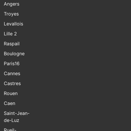
Angers
Troyes
Levallois
Lille 2
Raspail
Boulogne
Paris16
Cannes
Castres
Rouen
Caen
Saint-Jean-
de-Luz
Rueil-