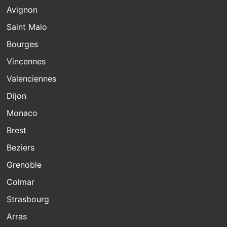
Avignon
Saint Malo
Bourges
Vincennes
Valenciennes
Dijon
Monaco
Brest
Beziers
Grenoble
Colmar
Strasbourg
Arras