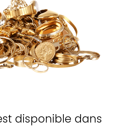
est disponible dans