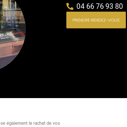
04 66 76 93 80
PRENDRE RENDEZ-VOUS
e également le rachat de vos