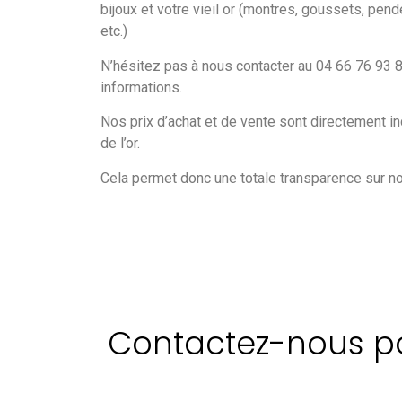
bijoux et votre vieil or (montres, goussets, pend
etc.)
N’hésitez pas à nous contacter au 04 66 76 93
informations.
Nos prix d’achat et de vente sont directement in
de l’or.
Cela permet donc une totale transparence sur 
Contactez-nous pou