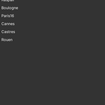
Boulogne
Paris16
Cannes
Castres
Rouen