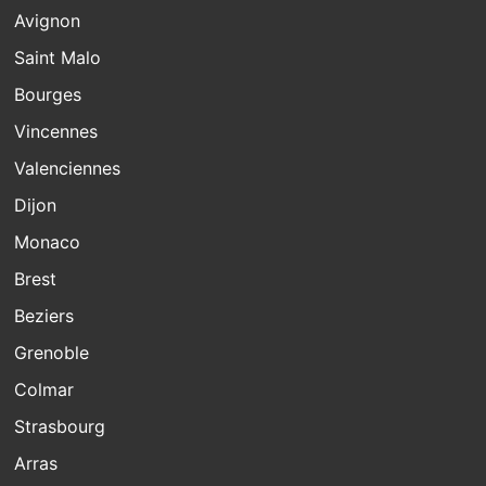
Avignon
Saint Malo
Bourges
Vincennes
Valenciennes
Dijon
Monaco
Brest
Beziers
Grenoble
Colmar
Strasbourg
Arras