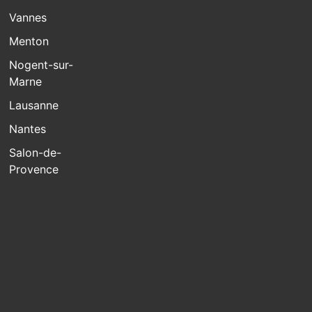
Vannes
Menton
Nogent-sur-
Marne
Lausanne
Nantes
Salon-de-
Provence