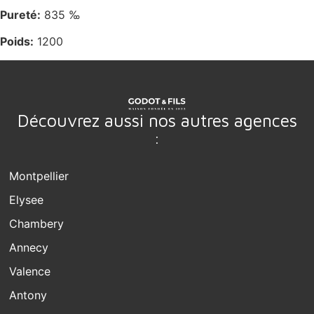
Pureté:
835 ‰
Poids:
1200
Découvrez aussi nos autres agences
:
Montpellier
Elysee
Chambery
Annecy
Valence
Antony