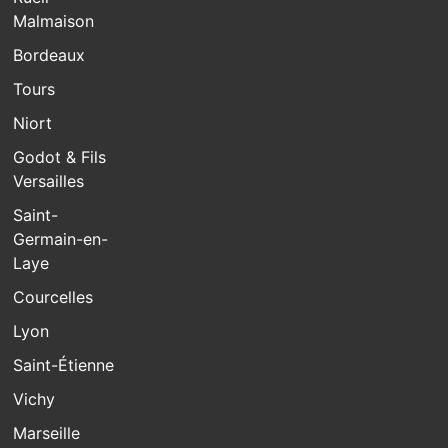
Malmaison
Bordeaux
Tours
Niort
Godot & Fils
Versailles
Saint-
Germain-en-
Laye
Courcelles
Lyon
Saint-Étienne
Vichy
Marseille