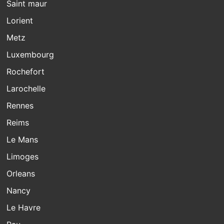
Saint maur
Lorient
Metz
Luxembourg
Rochefort
Larochelle
Rennes
Reims
Le Mans
Limoges
Orleans
Nancy
Le Havre