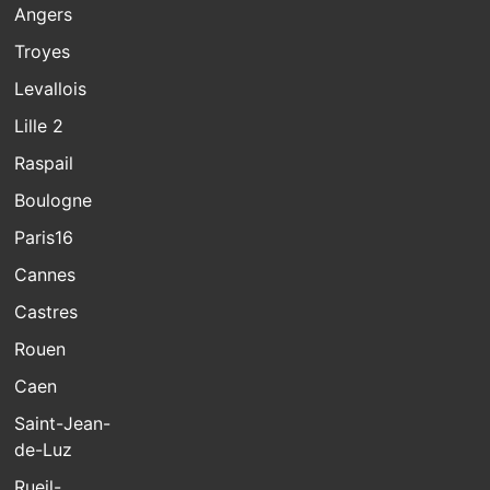
Angers
Troyes
Levallois
Lille 2
Raspail
Boulogne
Paris16
Cannes
Castres
Rouen
Caen
Saint-Jean-
de-Luz
Rueil-