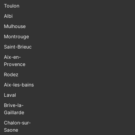
Toulon
Albi
Mulhouse
Montrouge
Saint-Brieuc
Aix-en-
Provence
Rodez
Aix-les-bains
Laval
Brive-la-
Gaillarde
Chalon-sur-
Saone