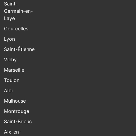
Saint-
Germain-en-
Laye
Courcelles
Lyon
Saint-Étienne
Vichy
Marseille
Toulon
Albi
Mulhouse
Montrouge
Saint-Brieuc
Aix-en-