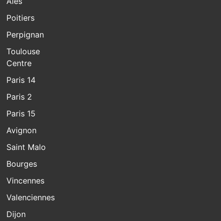
Alès
Poitiers
Perpignan
Toulouse
Centre
Paris 14
Paris 2
Paris 15
Avignon
Saint Malo
Bourges
Vincennes
Valenciennes
Dijon