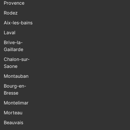
Provence
Rodez
Aix-les-bains
Laval
Brive-la-
Gaillarde
Chalon-sur-
Saone
Montauban
Bourg-en-
Bresse
Montelimar
Morteau
Beauvais