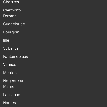
Chartres
Clermont-
Ferrand
Guadeloupe
Bourgoin
lille
St barth
Fontainebleau
Vannes
Menton
Nogent-sur-
Marne
Lausanne
Nantes