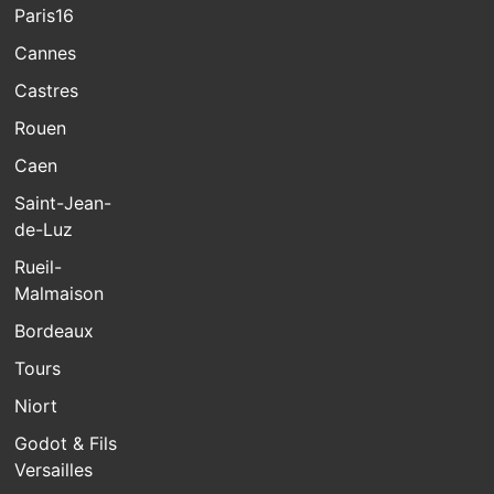
Paris16
Cannes
Castres
Rouen
Caen
Saint-Jean-
de-Luz
Rueil-
Malmaison
Bordeaux
Tours
Niort
Godot & Fils
Versailles