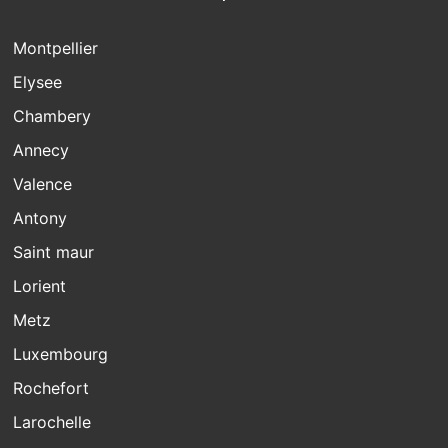
Montpellier
Elysee
Chambery
Annecy
Valence
Antony
Saint maur
Lorient
Metz
Luxembourg
Rochefort
Larochelle