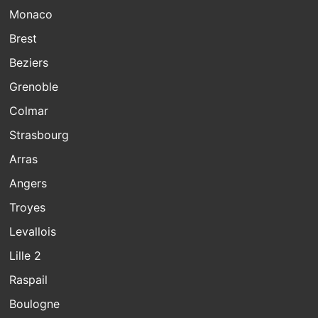
Monaco
Brest
Beziers
Grenoble
Colmar
Strasbourg
Arras
Angers
Troyes
Levallois
Lille 2
Raspail
Boulogne