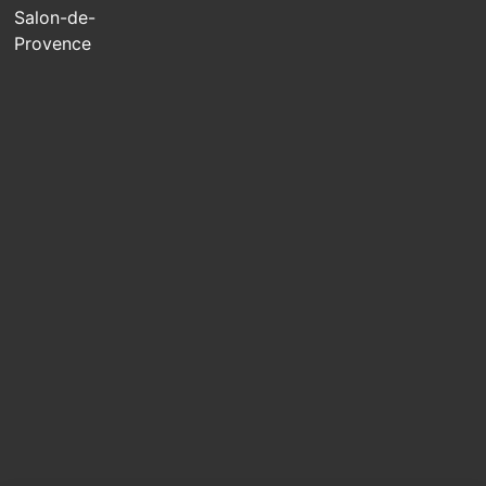
Salon-de-
Provence