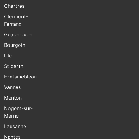
Chartres
Clermont-
Ferrand
Guadeloupe
Bourgoin
lille
St barth
Fontainebleau
Vannes
Menton
Nogent-sur-
Marne
Lausanne
Nantes