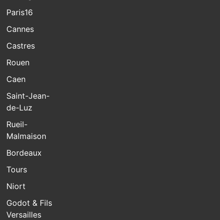
Paris16
Cannes
Castres
Rouen
Caen
Saint-Jean-
de-Luz
Rueil-
Malmaison
Bordeaux
Tours
Niort
Godot & Fils
Versailles