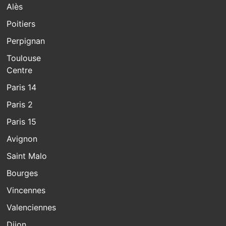
Alès
Poitiers
Perpignan
Toulouse
Centre
Paris 14
Paris 2
Paris 15
Avignon
Saint Malo
Bourges
Vincennes
Valenciennes
Dijon