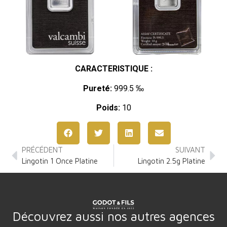
CARACTERISTIQUE :
Pureté:
999.5 ‰
Poids:
10
PRÉCÉDENT
SUIVANT
Lingotin 1 Once Platine
Lingotin 2.5g Platine
Découvrez aussi nos autres agences