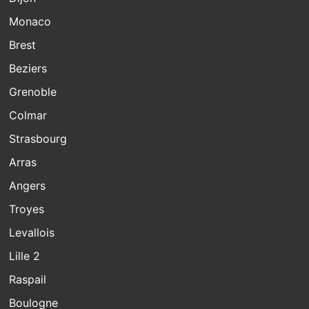
Monaco
Brest
Beziers
Grenoble
Colmar
Strasbourg
Arras
Angers
Troyes
Levallois
Lille 2
Raspail
Boulogne