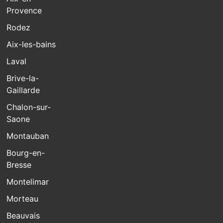
Provence
Rodez
Aix-les-bains
Laval
Brive-la-
Gaillarde
Chalon-sur-
Saone
Montauban
Bourg-en-
Bresse
Montelimar
Morteau
Beauvais