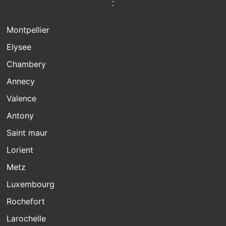
:
Montpellier
Elysee
Chambery
Annecy
Valence
Antony
Saint maur
Lorient
Metz
Luxembourg
Rochefort
Larochelle