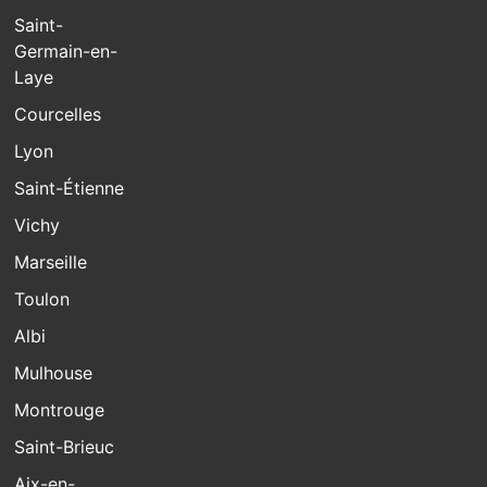
Saint-
Germain-en-
Laye
Courcelles
Lyon
Saint-Étienne
Vichy
Marseille
Toulon
Albi
Mulhouse
Montrouge
Saint-Brieuc
Aix-en-