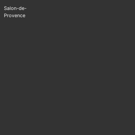
Salon-de-
Provence