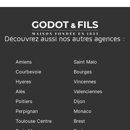
Découvrez aussi nos autres agences :
Amiens
Saint Malo
Courbevoie
Bourges
Hyeres
Vincennes
Alès
Valenciennes
Poitiers
Dijon
Perpignan
Monaco
Toulouse Centre
Brest