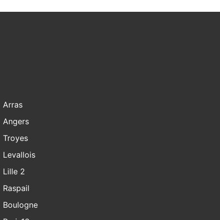
Arras
Angers
Troyes
Levallois
Lille 2
Raspail
Boulogne