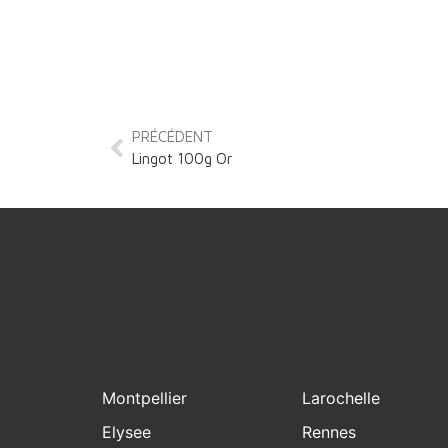
PRÉCÉDENT
Lingot 100g Or
Montpellier
Larochelle
Elysee
Rennes