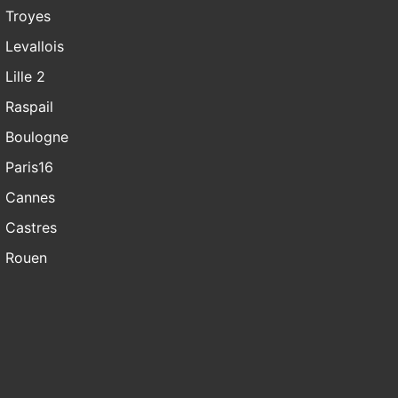
Troyes
Levallois
Lille 2
Raspail
Boulogne
Paris16
Cannes
Castres
Rouen