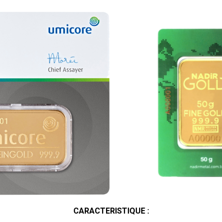
CARACTERISTIQUE :