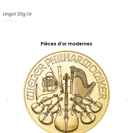
Lingot 20g Or
Pièces d’or modernes