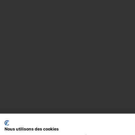
Nous utilisons des cookies