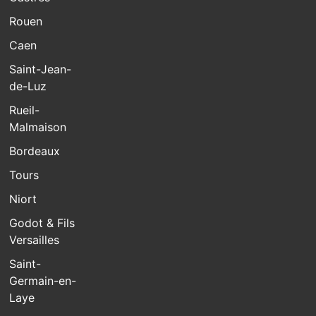
Rouen
Caen
Saint-Jean-
de-Luz
Rueil-
Malmaison
Bordeaux
Tours
Niort
Godot & Fils
Versailles
Saint-
Germain-en-
Laye