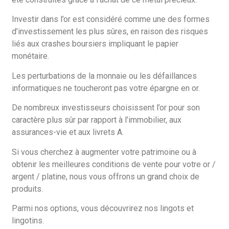
Investir dans l’or est considéré comme une des formes
d’investissement les plus sûres, en raison des risques
liés aux crashes boursiers impliquant le papier
monétaire.
Les perturbations de la monnaie ou les défaillances
informatiques ne toucheront pas votre épargne en or.
De nombreux investisseurs choisissent l’or pour son
caractère plus sûr par rapport à l’immobilier, aux
assurances-vie et aux livrets A.
Si vous cherchez à augmenter votre patrimoine ou à
obtenir les meilleures conditions de vente pour votre or /
argent / platine, nous vous offrons un grand choix de
produits.
Parmi nos options, vous découvrirez nos lingots et
lingotins.