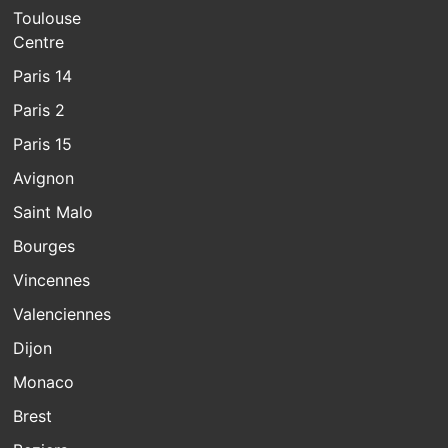
Toulouse
Centre
Paris 14
Paris 2
Paris 15
Avignon
Saint Malo
Bourges
Vincennes
Valenciennes
Dijon
Monaco
Brest