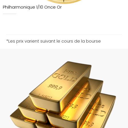
Philharmonique 1/10 Once Or
*Les prix varient suivant le cours de la bourse