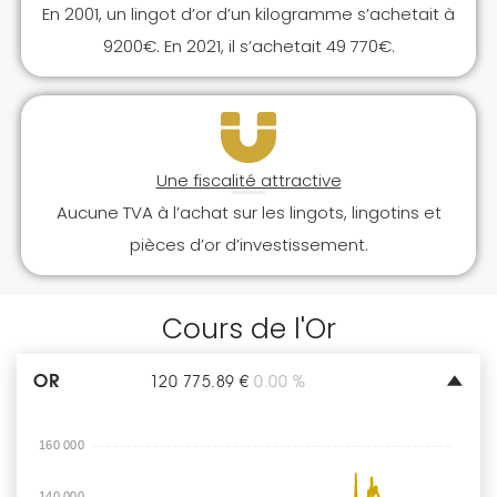
En 2001, un lingot d’or d’un kilogramme s’achetait à
9200€. En 2021, il s’achetait 49 770€.
Une fiscalité attractive
Aucune TVA à l’achat sur les lingots, lingotins et
pièces d’or d’investissement.
Cours de l'Or