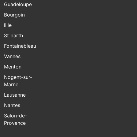
Guadeloupe
Bourgoin
lille
St barth
Fontainebleau
Vannes
Menton
Nogent-sur-
Marne
Lausanne
Nantes
Salon-de-
Provence