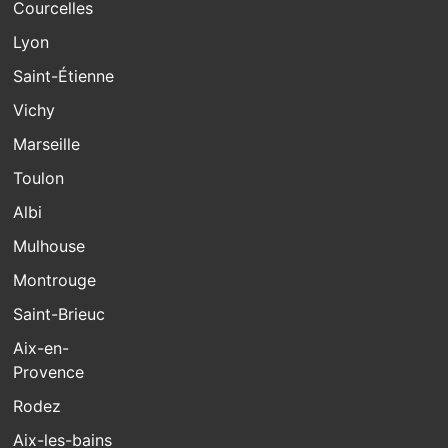
Courcelles
Lyon
Saint-Étienne
Vichy
Marseille
Toulon
Albi
Mulhouse
Montrouge
Saint-Brieuc
Aix-en-
Provence
Rodez
Aix-les-bains