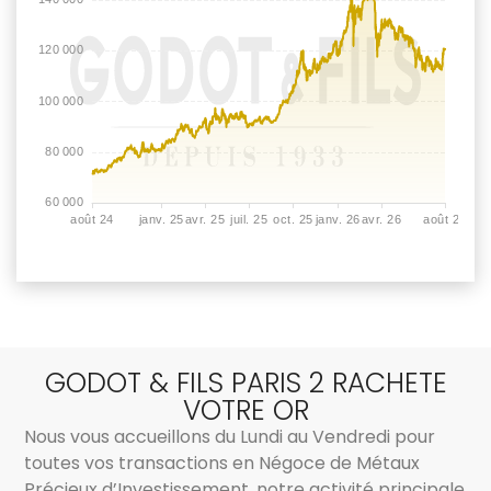
GODOT & FILS PARIS 2 RACHETE
VOTRE OR
Nous vous accueillons du Lundi au Vendredi pour
toutes vos transactions en Négoce de Métaux
Précieux d’Investissement, notre activité principale