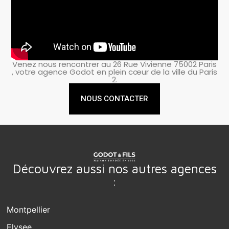
Venez nous rencontrer au 26 Rue Vivienne 75002 Paris
, votre agence Godot en plein cœur de la ville du Paris
2.
NOUS CONTACTER
Découvrez aussi nos autres agences
:
Montpellier
Elysee