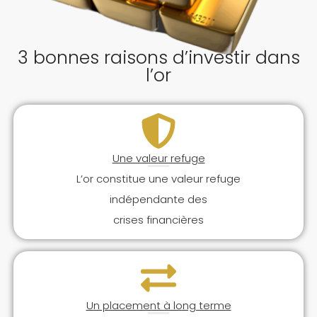
3 bonnes raisons d’investir dans
l’or
Une valeur refuge
L’or constitue une valeur refuge
indépendante des
crises financières
Un placement à long terme