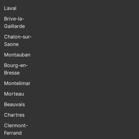
Laval
Brive-la-
Gaillarde
Chalon-sur-
Saone
Montauban
Bourg-en-
Bresse
Montelimar
Morteau
Beauvais
Chartres
Clermont-
Ferrand