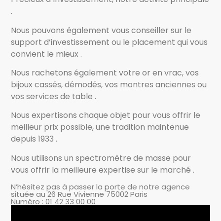
.
Nous pouvons également vous conseiller sur le
support d’investissement ou le placement qui vous
convient le mieux .
Nous rachetons également votre or en vrac, vos
bijoux cassés, démodés, vos montres anciennes ou
vos services de table .
Nous expertisons chaque objet pour vous offrir le
meilleur prix possible, une tradition maintenue
depuis 1933 .
Nous utilisons un spectromètre de masse pour
vous offrir la meilleure expertise sur le marché .
N’hésitez pas à passer la porte de notre agence
située au 26 Rue Vivienne 75002 Paris
Numéro : 01 42 33 00 00