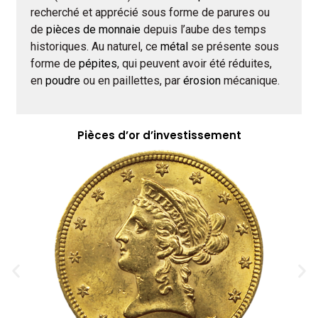
recherché et apprécié sous forme de parures ou
de
pièces de monnaie
depuis l’aube des temps
historiques. Au naturel, ce
métal
se présente sous
forme de
pépites
, qui peuvent avoir été réduites,
en
poudre
ou en paillettes, par
érosion
mécanique.
Pièces d’or d’investissement