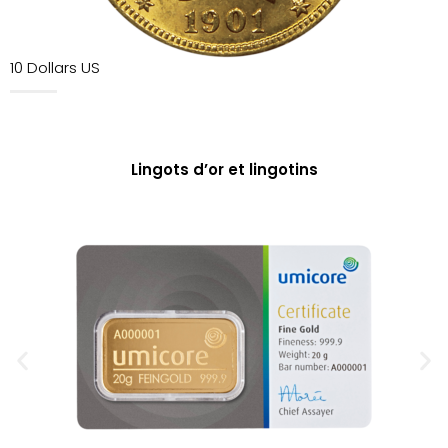
10 Dollars US
Lingots d’or et lingotins