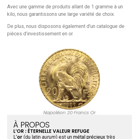
Avec une gamme de produits allant de 1 gramme à un
kilo, nous garantissons une large variété de choix.
De plus, nous disposons également d’un catalogue de
pièces d’investissement en or.
Napoléon 20 Francs Or
À PROPOS
L’OR : ÉTERNELLE VALEUR REFUGE
L’
or
(du latin
aurum
) est un
métal précieux
très