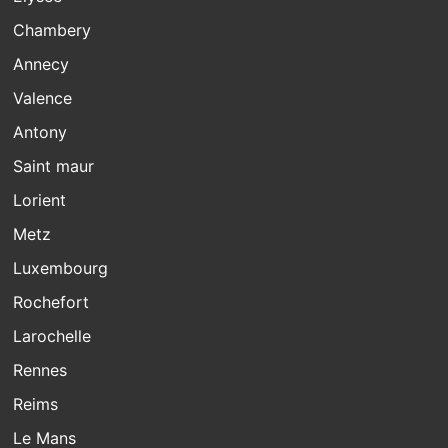
Chambery
Annecy
Valence
Antony
Saint maur
Lorient
Metz
Luxembourg
Rochefort
Larochelle
Rennes
Reims
Le Mans