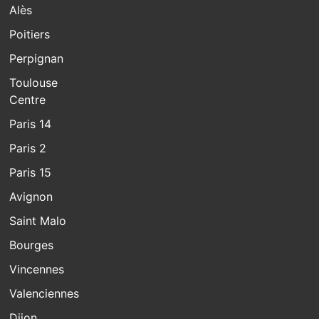
Alès
Poitiers
Perpignan
Toulouse
Centre
Paris 14
Paris 2
Paris 15
Avignon
Saint Malo
Bourges
Vincennes
Valenciennes
Dijon