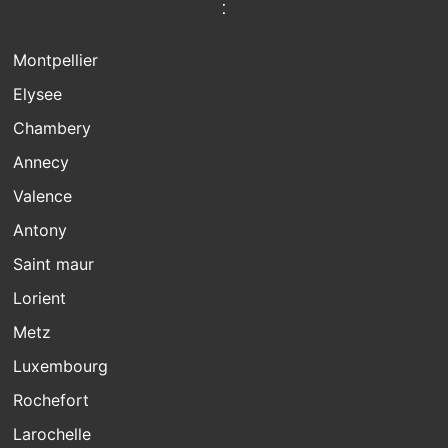
:
Montpellier
Elysee
Chambery
Annecy
Valence
Antony
Saint maur
Lorient
Metz
Luxembourg
Rochefort
Larochelle