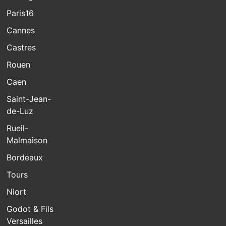
Paris16
Cannes
Castres
Rouen
Caen
Saint-Jean-
de-Luz
Rueil-
Malmaison
Bordeaux
Tours
Niort
Godot & Fils
Versailles