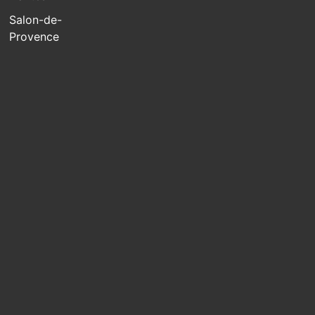
Salon-de-
Provence