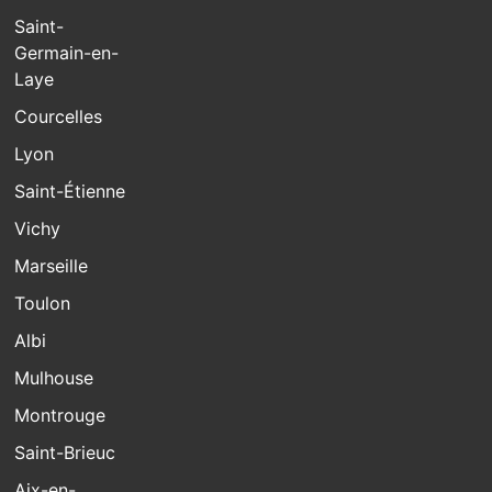
Saint-
Germain-en-
Laye
Courcelles
Lyon
Saint-Étienne
Vichy
Marseille
Toulon
Albi
Mulhouse
Montrouge
Saint-Brieuc
Aix-en-