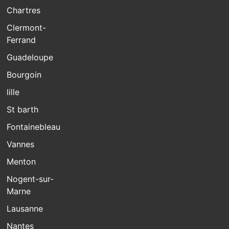
Chartres
Clermont-
Ferrand
Guadeloupe
Bourgoin
lille
St barth
Fontainebleau
Vannes
Menton
Nogent-sur-
Marne
Lausanne
Nantes