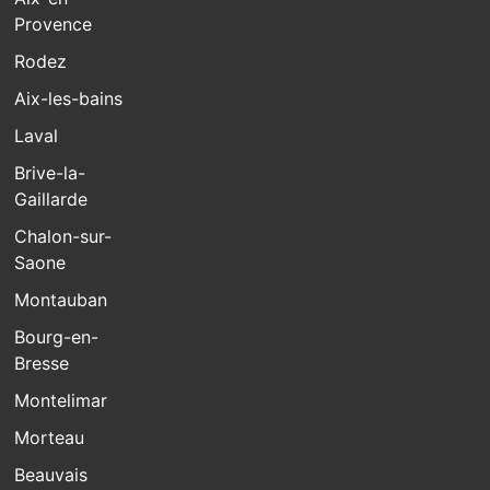
Provence
Rodez
Aix-les-bains
Laval
Brive-la-
Gaillarde
Chalon-sur-
Saone
Montauban
Bourg-en-
Bresse
Montelimar
Morteau
Beauvais