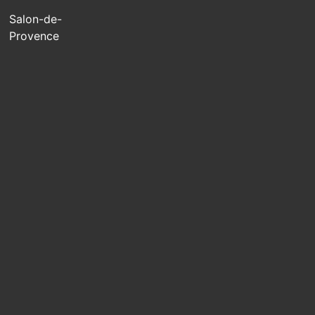
Salon-de-
Provence