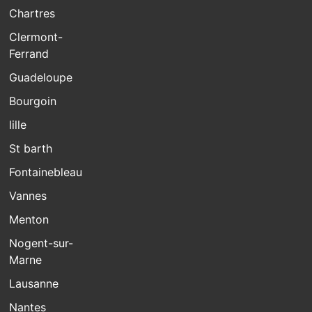
Chartres
Clermont-
Ferrand
Guadeloupe
Bourgoin
lille
St barth
Fontainebleau
Vannes
Menton
Nogent-sur-
Marne
Lausanne
Nantes