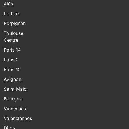
Alès
Poitiers
Perpignan
Toulouse
Centre
Paris 14
Paris 2
Paris 15
Avignon
Saint Malo
Bourges
Vincennes
Valenciennes
Dijon