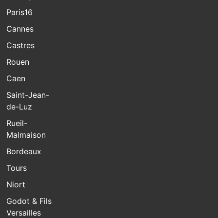
Paris16
Cannes
Castres
Rouen
Caen
Saint-Jean-
de-Luz
Rueil-
Malmaison
Bordeaux
Tours
Niort
Godot & Fils
Versailles