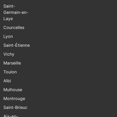
Saint-
Germain-en-
Laye
Courcelles
Lyon
Saint-Étienne
Vichy
Marseille
Toulon
Albi
Mulhouse
Montrouge
Saint-Brieuc
Aix-en-