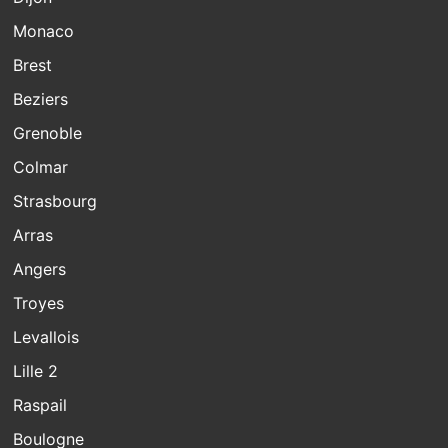
Monaco
Brest
Beziers
Grenoble
Colmar
Strasbourg
Arras
Angers
Troyes
Levallois
Lille 2
Raspail
Boulogne