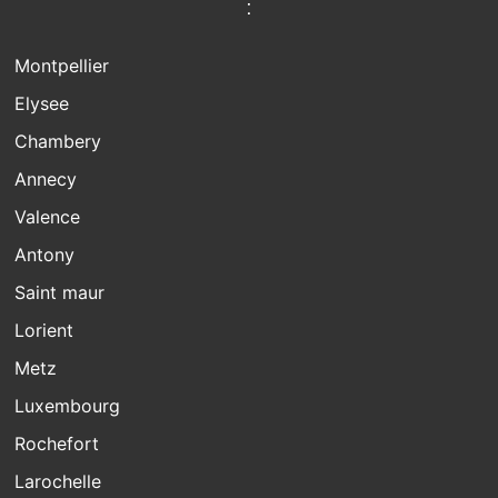
:
Montpellier
Elysee
Chambery
Annecy
Valence
Antony
Saint maur
Lorient
Metz
Luxembourg
Rochefort
Larochelle