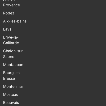
Provence
Rodez
Aix-les-bains
Laval
Brive-la-
Gaillarde
Chalon-sur-
Saone
Montauban
Bourg-en-
Bresse
Montelimar
Morteau
Beauvais